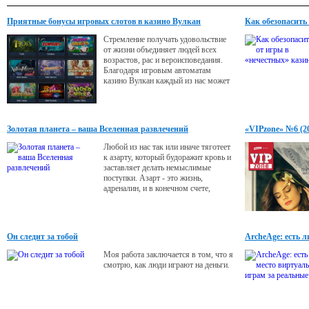
Приятные бонусы игровых слотов в казино Вулкан
Как обезопасить 
Стремление получать удовольствие
от жизни объединяет людей всех
возрастов, рас и вероисповедания.
Благодаря игровым автоматам
казино Вулкан каждый из нас может
получить свою порцию адреналина, а
также проверить удачу.
Золотая планета – ваша Вселенная развлечений
«VIPzone» №6 (2
Любой из нас так или иначе тяготеет
к азарту, который будоражит кровь и
заставляет делать немыслимые
поступки. Азарт - это жизнь,
адреналин, и в конечном счете,
попросту превосходное
расположение духа! Если раньше
человек, желавший проверить свой
фарт, пользовался однорукими
Он следит за тобой
ArcheAge: есть 
бандитами, то сегодня ситуация
деньги
изменилась: поиграть в
Моя работа заключается в том, что я
интереснейшие игры на деньги можно
смотрю, как люди играют на деньги.
и в режиме онлайн.