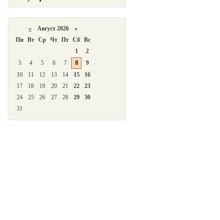
«
Август 2026 »
Пн
Вт
Ср
Чт
Пт
Сб
Вс
1
2
3
4
5
6
7
8
9
10
11
12
13
14
15
16
17
18
19
20
21
22
23
24
25
26
27
28
29
30
31