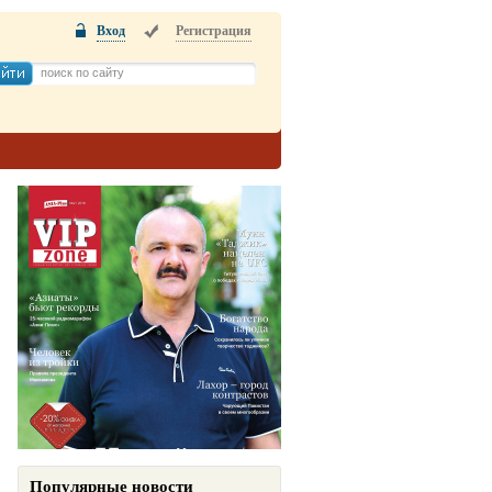
Вход
Регистрация
Популярные новости