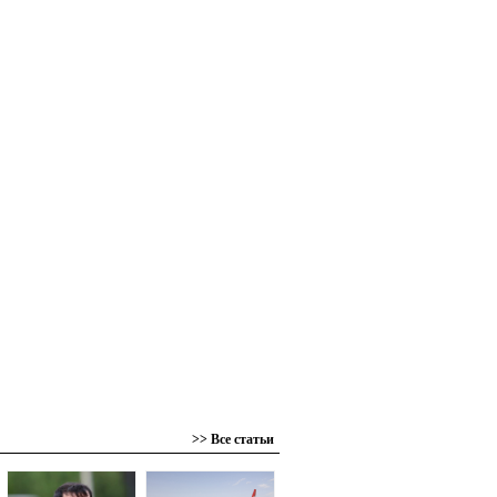
>> Все статьи