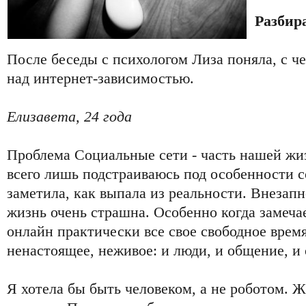
Разбира
После беседы с психологом Лиза поняла, с че
над интернет-зависимостью.
Елизавета, 24 года
Проблема Социальные сети - часть нашей жиз
всего лишь подстраиваюсь под особенности с
заметила, как выпала из реальности. Внезапн
жизнь очень страшна. Особенно когда замеча
онлайн практически все свое свободное время
ненастоящее, неживое: и люди, и общение, и
Я хотела бы быть человеком, а не роботом. Жи