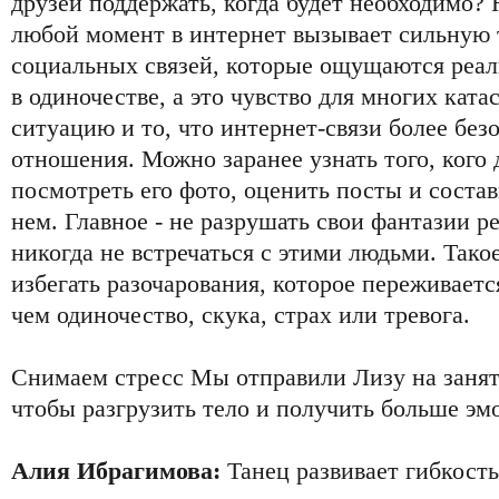
друзей поддержать, когда будет необходимо?
любой момент в интернет вызывает сильную 
социальных связей, которые ощущаются реал
в одиночестве, а это чувство для многих кат
ситуацию и то, что интернет-связи более без
отношения. Можно заранее узнать того, кого 
посмотреть его фото, оценить посты и состав
нем. Главное - не разрушать свои фантазии р
никогда не встречаться с этими людьми. Тако
избегать разочарования, которое переживаетс
чем одиночество, скука, страх или тревога.
Снимаем стресс Мы отправили Лизу на заня
чтобы разгрузить тело и получить больше эм
Алия Ибрагимова:
Танец развивает гибкость