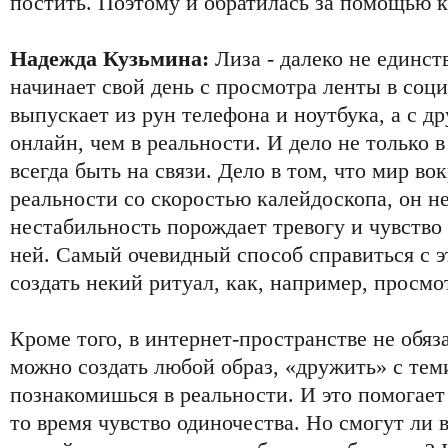
постить. Поэтому и обратилась за помощью к
Надежда Кузьмина:
Лиза - далеко не единст
начинает свой день с просмотра ленты в соци
выпускает из рун телефона и ноутбука, а с д
онлайн, чем в реальности. И дело не только
всегда быть на связи. Дело в том, что мир во
реальности со скоростью калейдоскопа, он н
нестабильность порождает тревогу и чувств
ней. Самый очевидный способ справиться с э
создать некий ритуал, как, например, просмо
Кроме того, в интернет-пространстве не обяз
можно создать любой образ, «дружить» с теми
познакомишься в реальности. И это помогает
то время чувство одиночества. Но смогут ли в