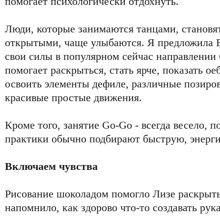
помогает психологически отдохнуть.
Люди, которые занимаются танцами, становя
открытыми, чаще улыбаются. Я предложила Е
свои силы в популярном сейчас направлении
помогает раскрыться, стать ярче, показать ое
освоить элементы дефиле, различные позиров
красивые простые движения.
Кроме того, занятие Go-Go - всегда весело, п
практики обычно подбирают быструю, энерг
Включаем чувства
Рисование шоколадом помогло Лизе раскрыть
напомнило, как здорово что-то создавать рук