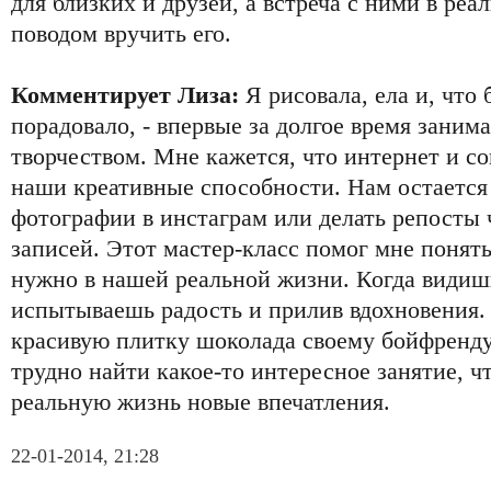
для близких и друзей, а встреча с ними в ре
поводом вручить его.
Комментирует Лиза:
Я рисовала, ела и, что 
порадовало, - впервые за долгое время зани
творчеством. Мне кажется, что интернет и с
наши креативные способности. Нам остается
фотографии в инстаграм или делать репосты
записей. Этот мастер-класс помог мне понять
нужно в нашей реальной жизни. Когда видишь 
испытываешь радость и прилив вдохновения.
красивую плитку шоколада своему бойфренду.
трудно найти какое-то интересное занятие, ч
реальную жизнь новые впечатления.
22-01-2014, 21:28