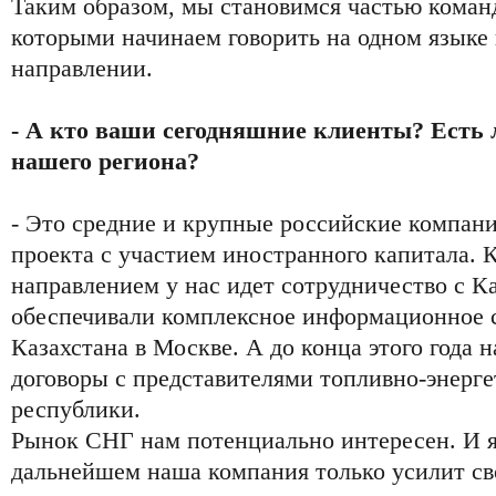
Таким образом, мы становимся частью команд
которыми начинаем говорить на одном языке 
направлении.
- А кто ваши сегодняшние клиенты? Есть 
нашего региона?
- Это средние и крупные российские компани
проекта с участием иностранного капитала. 
направлением у нас идет сотрудничество с К
обеспечивали комплексное информационное 
Казахстана в Москве. А до конца этого года
договоры с представителями топливно-энерге
республики.
Рынок СНГ нам потенциально интересен. И я
дальнейшем наша компания только усилит св