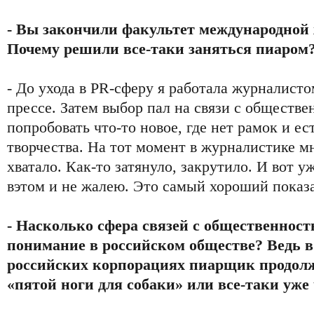
- Вы закончили факультет международн
Почему решили все-таки заняться пиаром
- До ухода в PR-сферу я работала журналисто
прессе. Затем выбор пал на связи с обществ
попробовать что-то новое, где нет рамок и ес
творчества. На тот момент в журналистике м
хватало. Как-то затянуло, закрутило. И вот у
вэтом и не жалею. Это самый хороший показа
- Насколько сфера связей с общественност
понимание в российском обществе? Ведь 
российских корпорациях пиарщик продолж
«пятой ноги для собаки» или все-таки уже