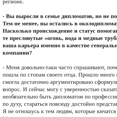
регионе.
- Вы выросли в семье дипломатов, но не п
Тем не менее, вы остались в околодиплома
Насколько происхождение и статус помога
те пресловутые «огонь, вода и медные тру
ваша карьера именно в качестве генераль
компании?
- Меня довольно-таки часто спрашивают, поче
пошла по стопам своего отца. Прошло много 
смогла достаточно аргументировано сформули
вопрос. И сейчас могу с уверенностью сказат
необязательно быть дипломатом по професси
по духу, стараться повсюду достойно предста
Я не отношусь к тем людям, которые кичатс