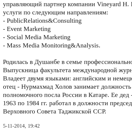
управляющий партнер компании Vineyard H.
услуги по следующим направлениям:
- PublicRelations&Consulting
- Event Marketing
- Social Media Marketing
- Mass Media Monitoring&Analysis.
Родилась в Душанбе в семье профессиональн
Выпускница факультета международной жу
Владеет двумя языками: английским и немецк
отец - Нурмахмад Холов занимает должность
полномочного посла России в Катаре. Ее дед
1963 по 1984 гг. работал в должности предсе
Верховного Совета Таджикской ССР.
5-11-2014, 19:42