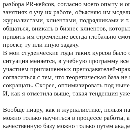
разбора PR-кейсов, согласно моего опыту и о
занятиях я учу их работе, объясняю им моде
журналистами, клиентами, подрядчиками и т.д
общаться, вникать в бизнес клиентов, которы
привить им стремление всегда глобально смо
проект, ту или иную задачу.
В мои студенческие годы таких курсов было 
ситуация меняется, в учебную программу вс
участием приглашенных преподавателей-прак
согласиться с тем, что теоретическая база не
сокращать. Скорее, оптимизировать под нын
И, как я отметила выше, такая тенденция уже
Вообще пиару, как и журналистике, нельзя н
можно только научиться в процессе работы, 
качественную базу можно только путем акаде