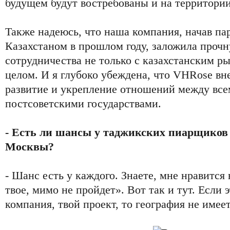
будущем будут востребованы и на территори
Также надеюсь, что наша компания, начав па
Казахстаном в прошлом году, заложила прочн
сотрудничества не только с казахстанским ры
целом. И я глубоко убеждена, что VHRose вн
развитие и укрепление отношений между вс
постсоветскими государствами.
- Есть ли шансы у таджикских пиарщиков
Москвы?
- Шанс есть у каждого. Знаете, мне нравится
твое, мимо не пройдет». Вот так и тут. Если э
компания, твой проект, то география не имее