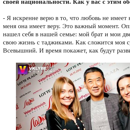
своей национальности. Как у вас с этим об
- Я искренне верю в то, что любовь не имеет
меня она имеет веру. Это важный момент. О
нашел себя в нашей семье: мой брат и мои дв
свою жизнь с таджиками. Как сложится моя су
Всевышний. И время покажет, как будут разв