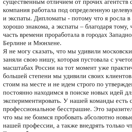
существенным отличием от прочих агентств с
компания работала под определенную целеву
и экспаты. Дипломаты - потому что я росла в 
хорошо знакома, а экспаты – благодаря тому,
часть времени проработала в городах Западн
Берлине и Мюнхене.
Я не могу сказать, что мы удивили московск
заняли свою нишу, которая пустовала с учето
масштабах России на тот момент уже практи
большей степени мы удивили своих клиентов.
стоим на месте и не идем строго по утвержд
постоянно находимся в поиске новых идей дл
экспериментировать. У нашей команды есть с
профессиональное бесстрашие. Это заразител
что мы не боимся пробовать абсолютно новы
нашей профессии, а также внедрять только 