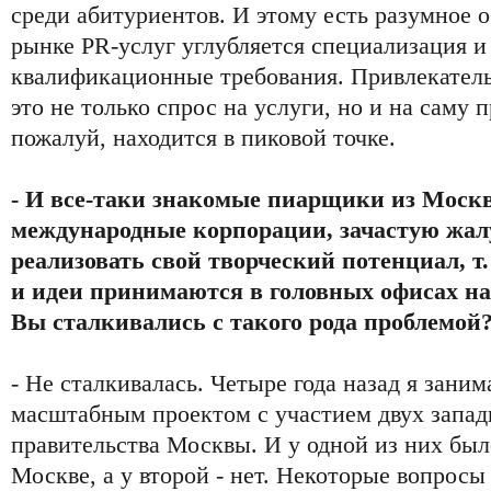
среди абитуриентов. И этому есть разумное о
рынке PR-услуг углубляется специализация и
квалификационные требования. Привлекател
это не только спрос на услуги, но и на саму 
пожалуй, находится в пиковой точке.
- И все-таки знакомые пиарщики из Моск
международные корпорации, зачастую жалу
реализовать свой творческий потенциал, т
и идеи принимаются в головных офисах на 
Вы сталкивались с такого рода проблемой
- Не сталкивалась. Четыре года назад я заним
масштабным проектом с участием двух запа
правительства Москвы. И у одной из них был
Москве, а у второй - нет. Некоторые вопросы