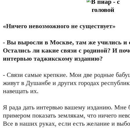
«Ничего невозможного не существует»
- Вы выросли в Москве, там же учились и 
Остались ли какие связи с родиной? И поч
интервью таджикскому изданию?
- Связи самые крепкие. Мои две родные баб
живут в Душанбе и других городах республик
навещать их.
Я рада дать интервью вашему изданию. Мне 
примером показать землякам, что ничего нев
Все в наших руках, если есть желание и выбо