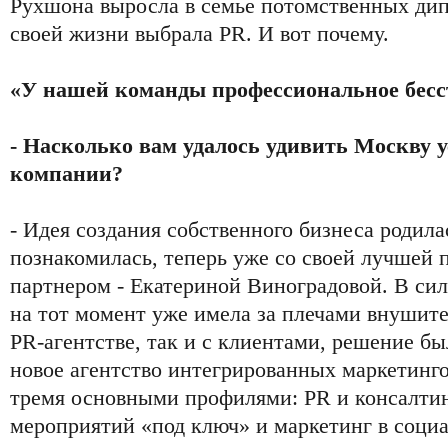
Рухшона выросла в семье потомственных дип
своей жизни выбрала PR. И вот почему.
«У нашей команды профессиональное бес
- Насколько вам удалось удивить Москву 
компании?
- Идея создания собственного бизнеса родилас
познакомилась, теперь уже со своей лучшей п
партнером - Екатериной Виноградовой. В силу
на тот момент уже имела за плечами внушит
PR-агентстве, так и с клиентами, решение б
новое агентство интегрированных маркетинг
тремя основными профилями: PR и консалтин
мероприятий «под ключ» и маркетинг в социа