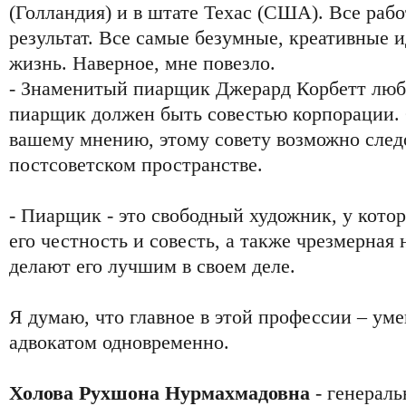
(Голландия) и в штате Техас (США). Все раб
результат. Все самые безумные, креативные 
жизнь. Наверное, мне повезло.
- Знаменитый пиарщик Джерард Корбетт люби
пиарщик должен быть совестью корпорации. 
вашему мнению, этому совету возможно след
постсоветском пространстве.
- Пиарщик - это свободный художник, у котор
его честность и совесть, а также чрезмерная
делают его лучшим в своем деле.
Я думаю, что главное в этой профессии – ум
адвокатом одновременно.
Холова Рухшона Нурмахмадовна
- генераль