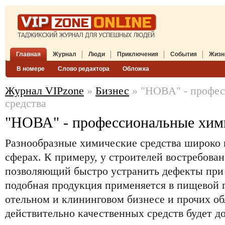
Главная
Журнал
Люди
Приключения
События
Жизн
В номере
Слово редактора
Обложка
Журнал VIPzone
»
Бизнес
» "НОВА" - профес
средства
"НОВА" - профессиональные хими
Разнообразные химические средства широко 
сферах. К примеру, у строителей востребован
позволяющий быстро устранить дефекты при 
подобная продукция применяется в пищевой
отельном и клининговом бизнесе и прочих об
действительно качественных средств будет 