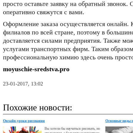
просто оставьте заявку на обратный звонок
оперативно свяжутся с вами.
Оформление заказа осуществляется онлайн. 
филиалов по всей стране, поэтому в большин
доставляется силами предприятия. Также мож
услугами транспортных фирм. Таким образом
профессиональную химию здесь очень просто
moyuschie-sredstva.pro
23-01-2017, 13:02
Похожие новости:
Онлайн-уроки рисования
Основные виды п
Вы хотели бы научиться рисовать, но