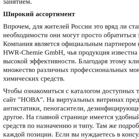
занятием.
Широкий ассортимент
Впрочем, для жителей России это вряд ли ст
необходимости они могут просто обратиться
Компания является официальным партнером 
HWR-Chemie GmbH, чья продукция известна в
высокой эффективности. Благодаря этому кл
множество различных профессиональных мо
химических средств.
Чтобы ознакомиться с каталогом доступных т
сайт "НОВА". На виртуальных витринах пред
антистатики, пеногасители, дезинфицирующи
другое. На главной странице имеется удобны
средств по назначению и типу. Там же подро
каждой позиции. Если вы нуждаетесь в консу