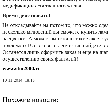
модификации собственного жилья.
Время действовать!
Не откладывайте на потом то, что можно сдел
несколько мгновений вы сможете купить ла
расцветки. А может, вы искали такие аксессу
подложка? Всё это вы с легкостью найдете в
Останется лишь оформить заказ и еще на шаг
осуществлению своих фантазий!
www.stm2000.ru
10-11-2014, 18:16
Похожие новости: