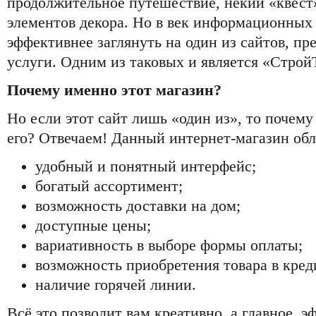
продолжительное путешествие, некий «квест
элементов декора. Но в век информационных 
эффективнее заглянуть на один из сайтов, п
услуги. Одним из таковых и является «Стро
Почему именно этот магазин?
Но если этот сайт лишь «один из», то почему
его? Отвечаем! Данный интернет-магазин обл
удобный и понятный интерфейс;
богатый ассортимент;
возможность доставки на дом;
доступные цены;
вариативность в выборе формы оплаты;
возможность приобретения товара в кред
наличие горячей линии.
Всё это позволит вам креативно, а главное, 