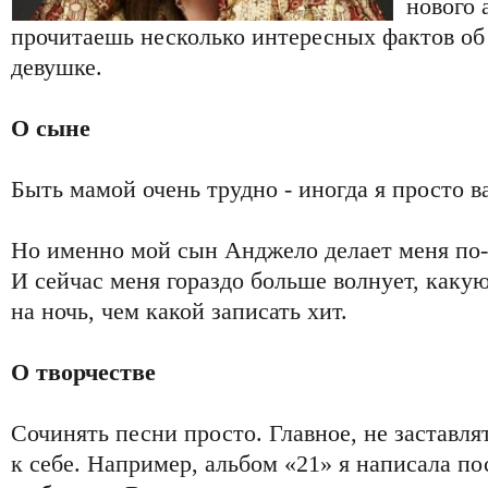
нового 
прочитаешь несколько интересных фактов об
девушке.
О сыне
Быть мамой очень трудно - иногда я просто в
Но именно мой сын Анджело делает меня по-
И сейчас меня гораздо больше волнует, каку
на ночь, чем какой записать хит.
О творчестве
Сочинять песни просто. Главное, не заставля
к себе. Например, альбом «21» я написала по