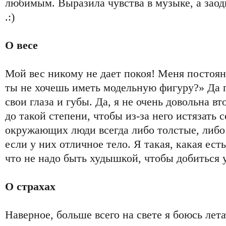
любимым. Выразила чувства в музыке, а зао
.:)
О весе
Мой вес никому не дает покоя! Меня постоя
ты не хочешь иметь модельную фигуру?» Да 
свои глаза и губы. Да, я не очень довольна в
до такой степени, чтобы из-за него истязать 
окружающих люди всегда либо толстые, либо
если у них отличное тело. Я такая, какая есть
что не надо быть худышкой, чтобы добиться 
О страхах
Наверное, больше всего на свете я боюсь лет