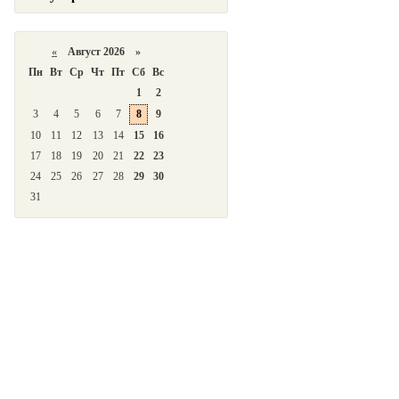
«
Август 2026 »
Пн
Вт
Ср
Чт
Пт
Сб
Вс
1
2
3
4
5
6
7
8
9
10
11
12
13
14
15
16
17
18
19
20
21
22
23
24
25
26
27
28
29
30
31