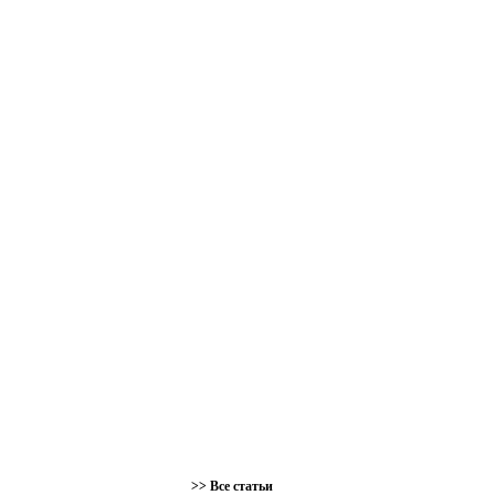
>> Все статьи