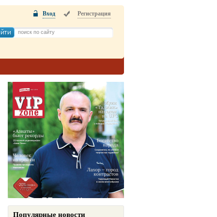
Вход
Регистрация
Популярные новости