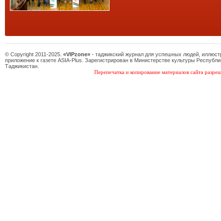
© Copyright 2011-2025.
«VIPzone»
- таджикский журнал для успешных людей, иллюс
приложение к газете ASIA-Plus. Зарегистрирован в Министерстве культуры Республи
Таджикистан.
Перепечатка и копирование материалов сайта разреш