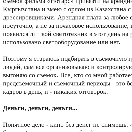
съемок фильма «Нотарс» привезти на арендны
Кыргызстана и змею с орлом из Казахстана 
дрессировщиками. Арендная плата за любое 
посуточно, а не за почасовое использование, 
появился ли твой светотехник в этот день на 
использовано светооборудование или нет.
Поэтому я стараюсь подбирать в съемочную 
людей, сам все организовываю и контролирую
выгоняю со съемок. Все, кто со мной работае
предсъемочный и съемочный периоды - это б
кадров в день, и - никаких отговорок.
Деньги, деньги, деньги...
Понятное дело - кино без денег не снимешь. 