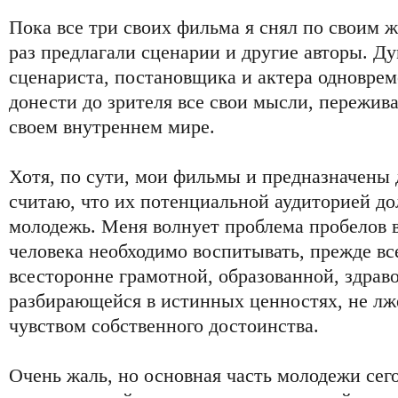
Пока все три своих фильма я снял по своим ж
раз предлагали сценарии и другие авторы. Ду
сценариста, постановщика и актера одноврем
донести до зрителя все свои мысли, пережива
своем внутреннем мире.
Хотя, по сути, мои фильмы и предназначены 
считаю, что их потенциальной аудиторией до
молодежь. Меня волнует проблема пробелов в
человека необходимо воспитывать, прежде все
всесторонне грамотной, образованной, здра
разбирающейся в истинных ценностях, не лж
чувством собственного достоинства.
Очень жаль, но основная часть молодежи сего