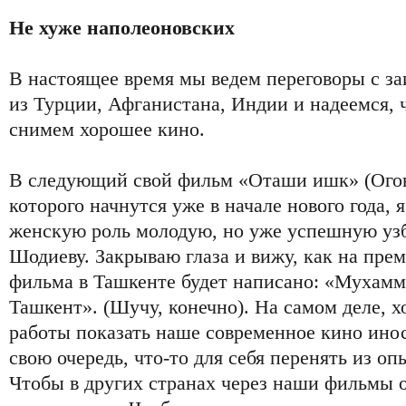
Не хуже наполеоновских
В настоящее время мы ведем переговоры с 
из Турции, Афганистана, Индии и надеемся, ч
снимем хорошее кино.
В следующий свой фильм «Оташи ишк» (Огон
которого начнутся уже в начале нового года, 
женскую роль молодую, но уже успешную уз
Шодиеву. Закрываю глаза и вижу, как на пре
фильма в Ташкенте будет написано: «Мухам
Ташкент». (Шучу, конечно). На самом деле, х
работы показать наше современное кино ино
свою очередь, что-то для себя перенять из оп
Чтобы в других странах через наши фильмы 