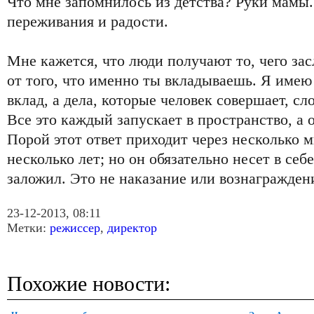
Что мне запомнилось из детства? Руки мамы. 
переживания и радости.
Мне кажется, что люди получают то, чего зас
от того, что именно ты вкладываешь. Я имею
вклад, а дела, которые человек совершает, сл
Все это каждый запускает в пространство, а 
Порой этот ответ приходит через несколько ми
несколько лет; но он обязательно несет в себ
заложил. Это не наказание или вознагражден
23-12-2013, 08:11
Метки:
режиссер
,
директор
Похожие новости: