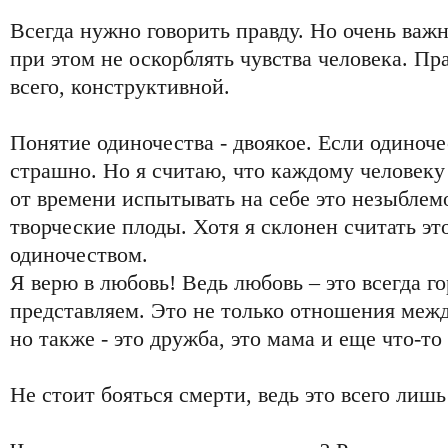
Всегда нужно говорить правду. Но очень важн
при этом не оскорблять чувства человека. Пр
всего, конструктивной.
Понятие одиночества - двоякое. Если одиноче
страшно. Но я считаю, что каждому человеку
от времени испытывать на себе это незыблем
творческие плоды. Хотя я склонен считать эт
одиночеством.
Я верю в любовь! Ведь любовь – это всегда г
представляем. Это не только отношения ме
но также - это дружба, это мама и еще что-т
Не стоит бояться смерти, ведь это всего лиш