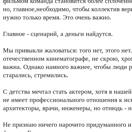
фильмом команда становится более сплоченно
но, главное,необходимо, чтобы коллектив вери
нужно только время. Это очень важно.
Главное - сценарий, а деньги найдутся.
Мы привыкли жаловаться: того нет, этого нет.
отечественном кинематографе, не скрою, хром
важна. Однако намного важнее, чтобы люди р
старались, стремились.
С детства мечтал стать актером, хотя в нашей
не имеет профессионального отношения к иск
архитекторы, врачи, инженеры, но отнюдь - 
Не признаю ничего нарочито придуманного и