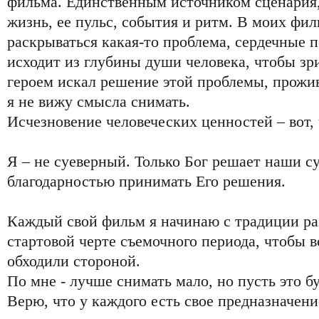
фильма. Единственным источником сценария,
жизнь, ее пульс, события и ритм. В моих фи
раскрываться какая-то проблема, сердечные п
исходит из глубины души человека, чтобы зр
героем искал решение этой проблемы, прожив
я не вижу смысла снимать.
Исчезновение человеческих ценностей – вот, 
Я – не суеверный. Только Бог решает наши су
благодарностью принимать Его решения.
Каждый свой фильм я начинаю с традиции ра
стартовой черте съемочного периода, чтобы в
обходили стороной.
По мне - лучше снимать мало, но пусть это б
Верю, что у каждого есть свое предназначени