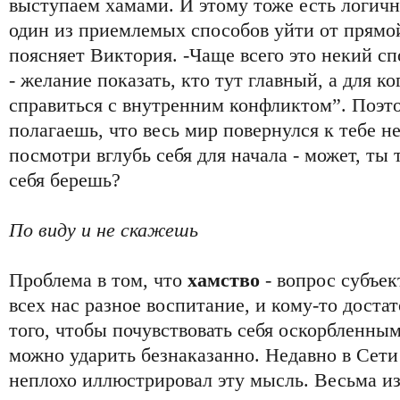
выступаем хамами. И этому тоже есть логичн
один из приемлемых способов уйти от прямо
поясняет Виктория. -Чаще всего это некий с
- желание показать, кто тут главный, а для ко
справиться с внутренним конфликтом”. Поэто
полагаешь, что весь мир повернулся к тебе 
посмотри вглубь себя для начала - может, ты
себя берешь?
По виду и не скажешь
Проблема в том, что
хамство
- вопрос субъек
всех нас разное воспитание, и кому-то достат
того, чтобы почувствовать себя оскорбленным,
можно ударить безнаказанно. Недавно в Сети
неплохо иллюстрировал эту мысль. Весьма из