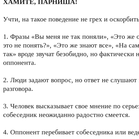
ХАМИТЕ, ПАРНИША!
Учти, на такое поведение не грех и оскорбить
1. Фразы «Вы меня не так поняли», «Это же 
это не понять?», «Это же знают все», «На са
так» вроде звучат безобидно, но фактически 
оппонента.
2. Люди задают вопрос, но ответ не слушают
разговора.
3. Человек высказывает свое мнение по серье
собеседник неожиданно радостно смеется.
4. Оппонент перебивает собеседника или веде