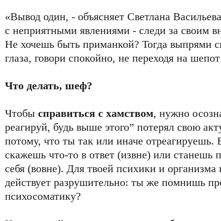
«Вывод один, - объясняет Светлана Васильева
с неприятными явлениями - следи за своим 
Не хочешь быть приманкой? Тогда выпрями с
глаза, говори спокойно, не переходя на шепот
Что делать, шеф?
Чтобы
справиться с хамством
, нужно осозн
реагируй, будь выше этого” потерял свою акт
потому, что ты так или иначе отреагируешь. 
скажешь что-то в ответ (извне) или станешь 
себя (вовне). Для твоей психики и организма
действует разрушительно: ты же помнишь пр
психосоматику?