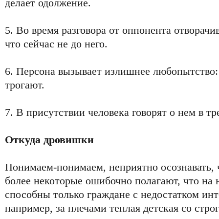
делает одолжение.
5. Во время разговора от оппонента отворачи
что сейчас не до него.
6. Персона вызывает излишнее любопытство: 
трогают.
7. В присутствии человека говорят о нем в тр
Откуда дровишки
Понимаем-понимаем, неприятно осознавать, 
более некоторые ошибочно полагают, что на 
способны только граждане с недостатком инте
например, за плечами теплая детская со стр