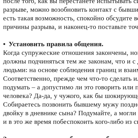
после того, как вы перестанете испытывать 
разрыве, можно возобновить контакт с бывш
есть такая возможность, спокойно обсудите вс
причины разрыва, и наконец-то поставьте точ
• Установить правила общения.
Когда супружеские отношения закончены, но
должны подчиняться тем же законам, что и 
людьми: на основе соблюдения границ и вза
Соответственно, прежде чем что-то сделать и
подумать – а допустимо ли это говорить или 
человека? Да-да, у чужого, как бы шокирующе
Собираетесь позвонить бывшему мужу поздно
двойку в дневнике сына? Подумайте, а могли
и в это же время побеспокоить кого-либо из 