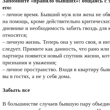
Запомните «правило бывших»: общаясь с э
его:
– личное время. Бывший муж или жена не обя
на помощь, кроме действительно критически
дневнике и необходимость забить гвоздь для
относятся;
– личную жизнь. Теперь она у него своя, и ин
следует. Примите как данность, что рано или
партнера появится новый спутник жизни, ко
признания и уважения;
– личное пространство. Входя в квартиру быв
вы в гостях, а не у себя дома.
Забыть все
В большинстве случаев бывшую пару объедин