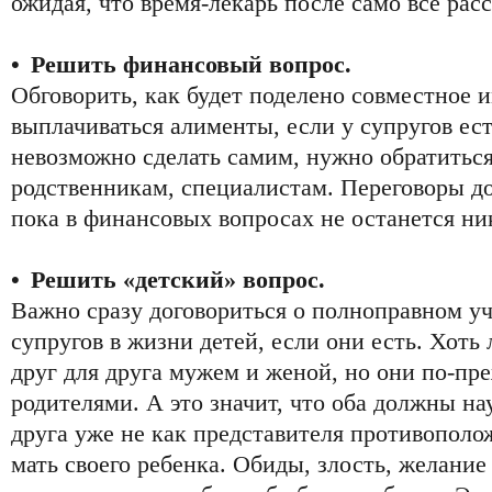
ожидая, что время-лекарь после само все рас
• Решить финансовый вопрос.
Обговорить, как будет поделено совместное 
выплачиваться алименты, если у супругов ест
невозможно сделать самим, нужно обратиться
родственникам, специалистам. Переговоры до
пока в финансовых вопросах не останется н
• Решить «детский» вопрос.
Важно сразу договориться о полноправном у
супругов в жизни детей, если они есть. Хоть
друг для друга мужем и женой, но они по-пр
родителями. А это значит, что оба должны на
друга уже не как представителя противополож
мать своего ребенка. Обиды, злость, желани