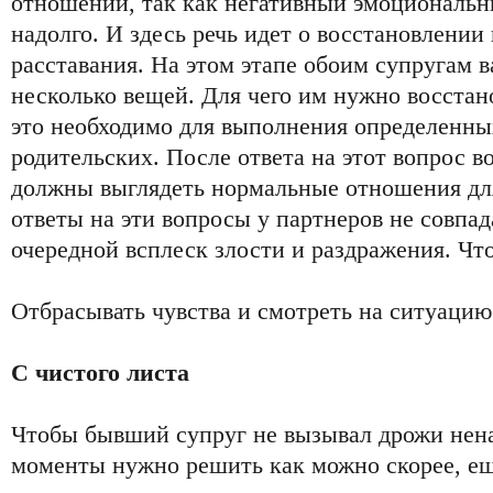
отношений, так как негативный эмоциональ
надолго. И здесь речь идет о восстановлении
расставания. На этом этапе обоим супругам в
несколько вещей. Для чего им нужно восстан
это необходимо для выполнения определенны
родительских. После ответа на этот вопрос 
должны выглядеть нормальные отношения дл
ответы на эти вопросы у партнеров не совпа
очередной всплеск злости и раздражения. Что
Отбрасывать чувства и смотреть на ситуацию
С чистого листа
Чтобы бывший супруг не вызывал дрожи нен
моменты нужно решить как можно скорее, еще