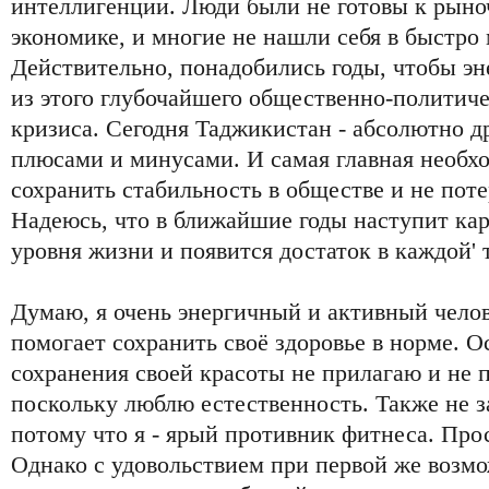
интеллигенции. Люди были не готовы к рын
экономике, и многие не нашли себя в быстро
Действительно, понадобились годы, чтобы 
из этого глубочайшего общественно-политиче
кризиса. Сегодня Таджикистан - абсолютно др
плюсами и минусами. И самая главная необхо
сохранить стабильность в обществе и не пот
Надеюсь, что в ближайшие годы наступит ка
уровня жизни и появится достаток в каждой' 
Думаю, я очень энергичный и активный челов
помогает сохранить своё здоровье в норме. 
сохранения своей красоты не прилагаю и не 
поскольку люблю естественность. Также не 
потому что я - ярый противник фитнеса. Прос
Однако с удовольствием при первой же возмо