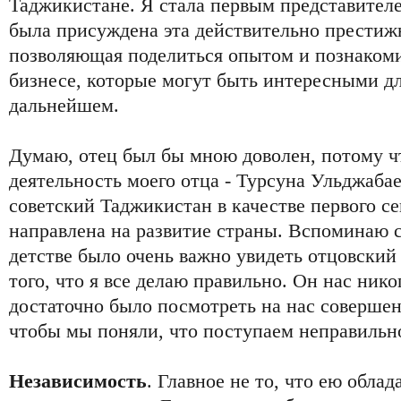
Таджикистане. Я стала первым представител
была присуждена эта действительно престиж
позволяющая поделиться опытом и познакоми
бизнесе, которые могут быть интересными д
дальнейшем.
Думаю, отец был бы мною доволен, потому чт
деятельность моего отца - Турсуна Ульджабае
советский Таджикистан в качестве первого с
направлена на развитие страны. Вспоминаю с
детстве было очень важно увидеть отцовский 
того, что я все делаю правильно. Он нас нико
достаточно было посмотреть на нас совершен
чтобы мы поняли, что поступаем неправильн
Независимость
. Главное не то, что ею облад