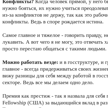
Конфликты?
Когда человек прямой, у него 
нужно бояться, их нужно учиться преодолеват
из-за конфликтов не держу, так как это рабо
конфликты. Ведь в споре рождается истина.
Самое главное и тяжелое - говорить правду, не
лукавить. А вот чего я не могу, это отвечать 
просто перестаю общаться с такими людьми. 
Можно работать везде:
и в госструктуре, и 
главное - всегда придерживаться своих жизн
вижу разницы для себя между работой в госс
секторе. Ведь все мы делаем одно дело.
Премия как престиж - так я назвала для себя
Fellowship (США) за выдающийся вклад в ра