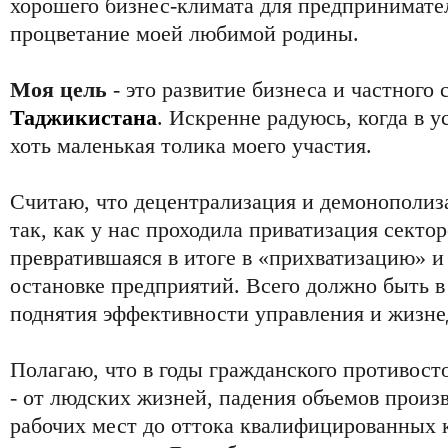
хорошего бизнес-климата для предпринимател
процветание моей любимой родины.
Моя цель
- это развитие бизнеса и частного
Таджикистана
. Искренне радуюсь, когда в 
хоть маленькая толика моего участия.
Считаю, что децентрализация и демонополиз
так, как у нас проходила приватизация секто
превратившаяся в итоге в «прихватизацию» и
остановке предприятий. Всего должно быть в
поднятия эффективности управления и жизне
Полагаю, что в годы гражданского противост
- от людских жизней, падения объемов произ
рабочих мест до оттока квалифицированных к