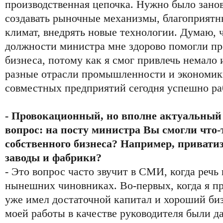
производственная цепочка. Нужно было занов
создавать рыночные механизмы, благоприят
климат, внедрять новые технологии. Думаю, 
должности министра мне здорово помогли пр
бизнеса, потому как я смог привлечь немало
разные отрасли промышленности и экономики
совместных предприятий сегодня успешно ра
- Провокационный, но вполне актуальны
вопрос: на посту министра Вы смогли что-
собственного бизнеса? Например, привати
заводы и фабрики?
- Это вопрос часто звучит в СМИ, когда речь
нынешних чиновниках. Во-первых, когда я пр
уже имел достаточной капитал и хороший би
моей работы в качестве руководителя были да