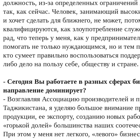
должность, из-за определенных ограничений я
так, как сейчас. Человек, занимающий высоки
и хочет сделать для ближнего, не может, пот
квалифицируются, как злоупотребление слу
рад, что теперь у меня, как у предпринимате
помогать не только нуждающимся, но и тем
кто сумеет правильно воспользоваться подде
либо дело на пользу себе, обществу и стране.
- Сегодня Вы работаете в разных сферах би
направление доминирует?
- Возглавляя Ассоциацию производителей и 
Таджикистана, я уделяю большое внимание п
продукции, ее экспорту, созданию новых рабо
«горькой долей» большинства наших соотече
При этом у меня нет легкого, «левого» бизне