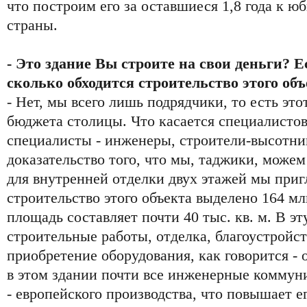
что построим его за оставшиеся 1,8 года к 
страны.
- Это здание Вы строите на свои деньги? Ес
сколько обходится строительство этого об
- Нет, мы всего лишь подрядчики, то есть это
бюджета столицы. Что касается специалистов
специалисты - инженеры, строители-высотни
доказательство того, что мы, таджики, можем
для внутренней отделки двух этажей мы приг
строительство этого объекта выделено 164 мл
площадь составляет почти 40 тыс. кв. м. В э
строительные работы, отделка, благоустройст
приобретение оборудования, как говорится -
в этом здании почти все инженерные коммун
- европейского производства, что повышает е