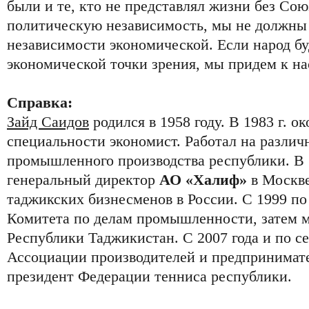
были и те, кто не представлял жизни без Со
политическую независимость, мы не должны 
независимости экономической. Если народ бу
экономической точки зрения, мы придем к на
Справка:
Зайд Саидов
родился в 1958 году. В 1983 г. о
специальности экономист. Работал на различ
промышленного производства республики. В 1
генеральный директор
АО «Халиф»
в Москве
таджикских бизнесменов в России. С 1999 по 
Комитета по делам промышленности, затем
Республики Таджикистан. С 2007 года и по се
Ассоциации производителей и предпринимат
президент Федерации тенниса республики.