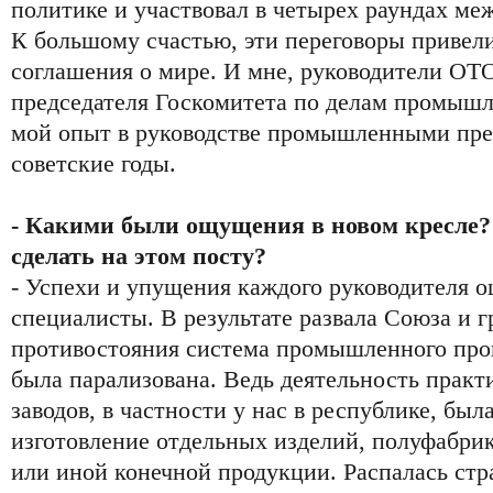
политике и участвовал в четырех раундах ме
К большому счастью, эти переговоры привел
соглашения о мире. И мне, руководители ОТ
председателя Госкомитета по делам промышл
мой опыт в руководстве промышленными пре
советские годы.
- Какими были ощущения в новом кресле?
сделать на этом посту?
- Успехи и упущения каждого руководителя 
специалисты. В результате развала Союза и 
противостояния система промышленного про
была парализована. Ведь деятельность практ
заводов, в частности у нас в республике, был
изготовление отдельных изделий, полуфабрик
или иной конечной продукции. Распалась стра