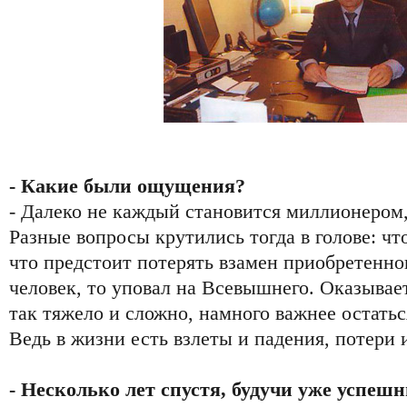
- Какие были ощущения?
- Далеко не каждый становится миллионером, 
Разные вопросы крутились тогда в голове: чт
что предстоит потерять взамен приобретенно
человек, то уповал на Всевышнего. Оказывае
так тяжело и сложно, намного важнее остатьс
Ведь в жизни есть взлеты и падения, потери 
- Несколько лет спустя, будучи уже успе