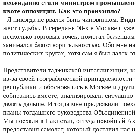
неожиданно стали министром промышленн
квоте оппозиции. Как это произошло?
- Я никогда не рвался быть чиновником. Види
жест судьбы. В середине 90-х в Москве я уж
несколько торговых точек, помогал беженцам
занимался благотворительностью. Обо мне на
политических кругах, хотя сам я был далек от
Представители таджикской интеллигенции, 
из-за своей географической принадлежности 
республики и обосновались в Москве и други
собирались вместе, анализировали ситуацию 
делать дальше. И тогда мне предложили поех
планы тогдашнего руководства Объединенной
Мы поехали в Пакистан, оттуда покойный А
предоставил самолет, который доставил нас н