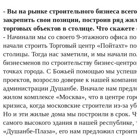
- Вы на рынке строительного бизнеса всего
закрепить свои позиции, построив ряд жи
торговых объектов в столице. Что скажете 
- Начинали мы со своего 9-этажного офиса п
начали строить Торговый центр «Пойтахт» по
столицы. Тогда нас заметили, и мы начали по
бизнесменов по строительству бизнес-центро
точках города. С Божьей помощью мы успеш
проектов, возросло доверие к нашей компани
администрации Душанбе. Вначале нам предло
жилом комплексе «Москва», что в центре горо
кризиса, когда московские строители из-за у
Но и эти жилые дома мы построили в срок. Ч
самого высокого здания в нашей республике, 
«Душанбе-Плаза», его нам предложил строить