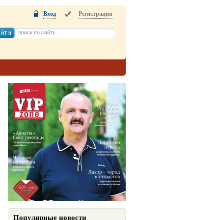
Вход
Регистрация
Популярные новости