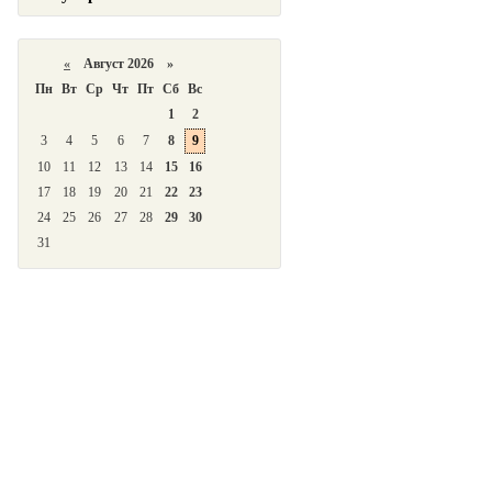
«
Август 2026 »
Пн
Вт
Ср
Чт
Пт
Сб
Вс
1
2
3
4
5
6
7
8
9
10
11
12
13
14
15
16
17
18
19
20
21
22
23
24
25
26
27
28
29
30
31