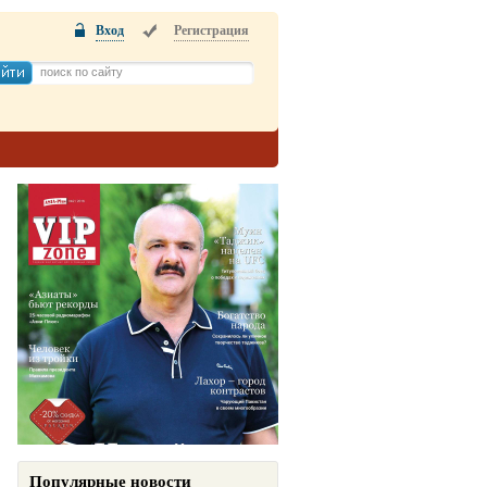
Вход
Регистрация
Популярные новости