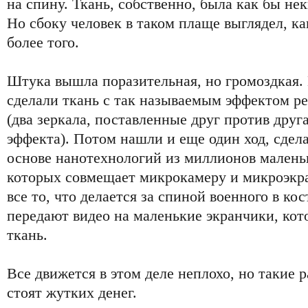
на спину. Ткань, собственно, была как бы н
Но сбоку человек в таком плаще выглядел, ка
более того.
Штука вышла поразительная, но громоздкая.
сделали ткань с так называемым эффектом р
(два зеркала, поставленные друг против друга
эффекта). Потом нашли и еще один ход, сдела
основе нанотехнологий из миллионов малень
которых совмещает микрокамеру и микроэкр
все то, что делается за спиной военного в кос
передают видео на маленькие экранчики, кот
ткань.
Все движется в этом деле неплохо, но такие 
стоят жутких денег.