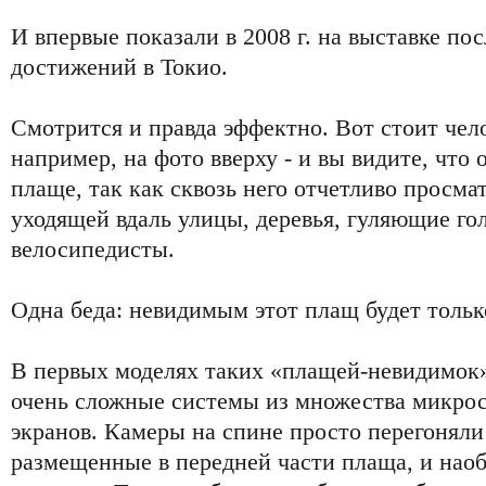
И впервые показали в 2008 г. на выставке п
достижений в Токио.
Смотрится и правда эффектно. Вот стоит чело
например, на фото вверху - и вы видите, что 
плаще, так как сквозь него отчетливо просм
уходящей вдаль улицы, деревья, гуляющие го
велосипедисты.
Одна беда: невидимым этот плащ будет только
В первых моделях таких «плащей-невидимок
очень сложные системы из множества микро
экранов. Камеры на спине просто перегоняли
размещенные в передней части плаща, и наоб