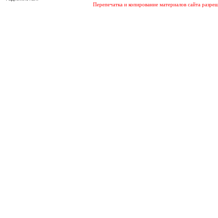
Перепечатка и копирование материалов сайта разреш