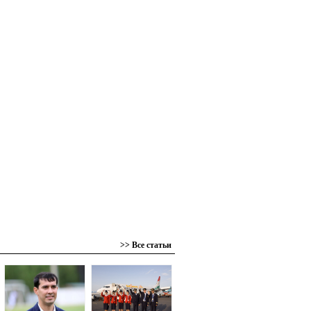
>> Все статьи