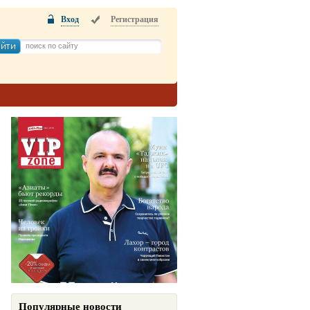
Вход
Регистрация
Популярные новости