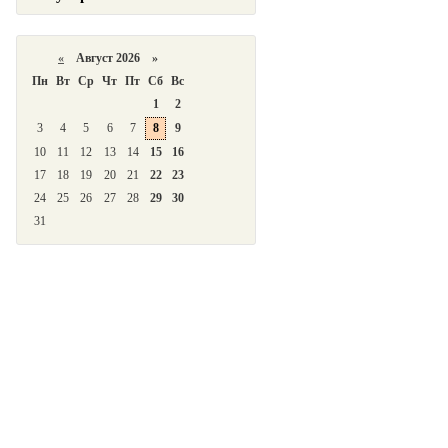
«
Август 2026 »
Пн
Вт
Ср
Чт
Пт
Сб
Вс
1
2
3
4
5
6
7
8
9
10
11
12
13
14
15
16
17
18
19
20
21
22
23
24
25
26
27
28
29
30
31