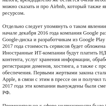
можно сказать и про Airbnb, который также 
ресурсом.
Отдельно следует упомянуть о таком явлении,
начале декабря 2016 года компания Google ра
Google-диска и разработчикам из Google Play
2017 года стоимость сервисов будет обложена
Иностранные ИТ-компании будут платить НД
контента, услуг хранения информации, обра
регистрации доменов, хостинга, а также с п
обеспечения. Первыми жертвами закона стал
Apple, в связи с этим в прессе он и получил т
2017 года эти компании вынуждены были сме
РФ.
Применительно к сфере недвижимости было 