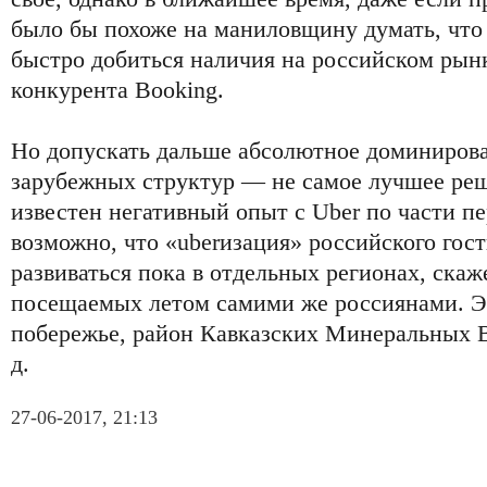
было бы похоже на маниловщину думать, чт
быстро добиться наличия на российском рын
конкурента Booking.
Но допускать дальше абсолютное доминирова
зарубежных структур — не самое лучшее реш
известен негативный опыт с Uber по части п
возможно, что «uberизация» российского гос
развиваться пока в отдельных регионах, скаж
посещаемых летом самими же россиянами. Э
побережье, район Кавказских Минеральных Во
д.
27-06-2017, 21:13