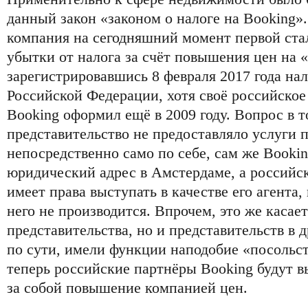
данный закон «законом о налоге на Booking»
компания на сегодняшний момент первой ста
убытки от налога за счёт повышения цен на «
зарегистрировавшись 8 февраля 2017 года на
Российской Федерации, хотя своё российское
Booking оформил ещё в 2009 году. Вопрос в т
представительство не предоставляло услуги
непосредственно само по себе, сам же Bookin
юридический адрес в Амстердаме, а российск
имеет права выступать в качестве его агента,
него не производится. Впрочем, это же касае
представительства, но и представительств в д
по сути, имели функции наподобие «посольств
теперь российские партнёры Booking будут 
за собой повышение компанией цен.