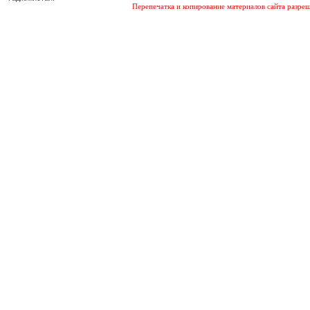
Перепечатка и копирование материалов сайта разреш