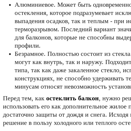
Алюминиевое. Может быть одновременно
остекления, которое подразумевает искл
выпадения осадков, так и теплым - при 
терморазрывом. Последний вариант знач
для балконов, которые не способны выд
профили.
Безрамное. Полностью состоит из стекла
могут как внутрь, так и наружу. Подходи
типа, так как даже закаленное стекло, и
конструкциях, не способно удерживать те
минусам относят невозможность установ
Перед тем, как
остеклить балкон
, нужно ре
использовать его как дополнительное жилое 
достаточно защиты от дождя и снега. Исходя 
решение в пользу холодного или теплого осте