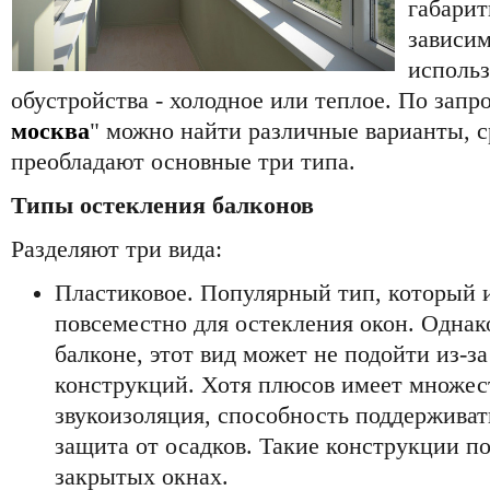
габарит
зависим
использ
обустройства - холодное или теплое. По запро
москва
" можно найти различные варианты, 
преобладают основные три типа.
Типы остекления балконов
Разделяют три вида:
Пластиковое. Популярный тип, который 
повсеместно для остекления окон. Однако
балконе, этот вид может не подойти из-з
конструкций. Хотя плюсов имеет множес
звукоизоляция, способность поддерживат
защита от осадков. Такие конструкции 
закрытых окнах.