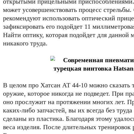
открытыми прицельными приспособлениями.
может усовершенствовать процесс стрельбы.
рекомендуют использовать оптический прице
зафиксировать его подойдет 11 миллиметрова
Найти оптику, которая подойдет для данной 
никакого труда.
В целом про Хатсан АТ 44-10 можно сказать т
оружие, которое никогда не подведет. При п
оно прослужит на протяжении многих лет. П
каких-либо запчастей, вы их всегда без труд
сделаны из пластика. Благодаря этому удалос
веса изделия. После длительных тренировок р