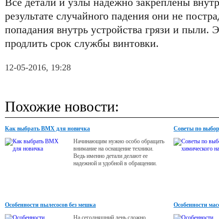
Все детали и узлы надежно закреплены внутр
результате случайного падения они не постра
попадания внутрь устройства грязи и пыли. 
продлить срок службы винтовки.
12-05-2016, 19:28
Похожие новости:
Как выбрать BMX для новичка
Советы по выбор
Начинающим нужно особо обращать
внимание на оснащение техники.
Ведь именно детали делают ее
надежной и удобной в обращении.
Особенности пылесосов без мешка
Особенности мас
На сегодняшний день сложно