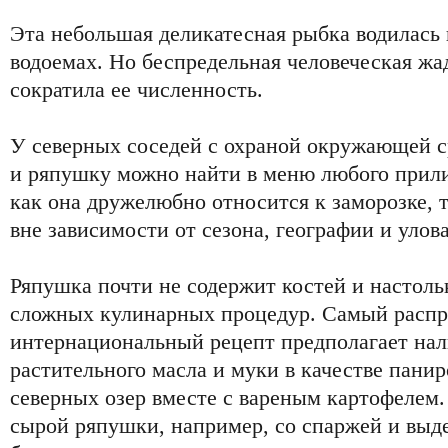
Эта небольшая деликатесная рыбка водилась 
водоемах. Но беспредельная человеческая жа
сократила ее численность.
У северных соседей с охраной окружающей с
и ряпушку можно найти в меню любого прили
как она дружелюбно относится к заморозке, 
вне зависимости от сезона, географии и улова
Ряпушка почти не содержит костей и настольк
сложных кулинарных процедур. Самый расп
интернациональный рецепт предполагает нал
растительного масла и муки в качестве пани
северных озер вместе с вареным картофелем.
сырой ряпушки, например, со спаржей и вы