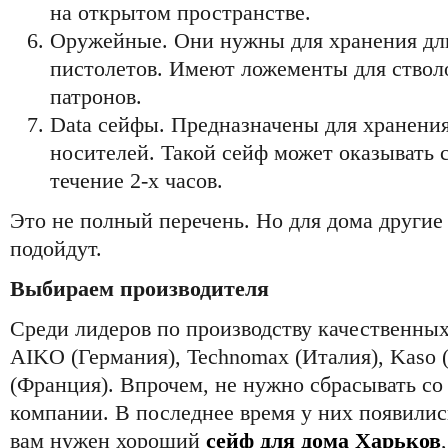
на открытом пространстве.
Оружейные. Они нужны для хранения дл
пистолетов. Имеют ложементы для стволо
патронов.
Data сейфы. Предназначены для хранени
носителей. Такой сейф может оказывать 
течение 2-х часов.
Это не полный перечень. Но для дома другие
подойдут.
Выбираем производителя
Среди лидеров по производству качественных
AIKO (Германия), Technomax (Италия), Kaso 
(Франция). Впрочем, не нужно сбрасывать со
компании. В последнее время у них появилис
вам нужен хороший
сейф для дома Харьков