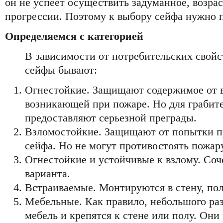
он не успеет осуществить задуманное, возра
прогрессии. Поэтому к выбору сейфа нужно п
Определяемся с категорией
В зависимости от потребительских свойс
сейфы бывают:
Огнестойкие. Защищают содержимое от 
возникающей при пожаре. Но для грабит
предоставляют серьезной преграды.
Взломостойкие. Защищают от попытки п
сейфа. Но не могут противостоять пожару
Огнестойкие и устойчивые к взлому. Со
варианта.
Встраиваемые. Монтируются в стену, пол
Мебельные. Как правило, небольшого раз
мебель и крепятся к стене или полу. Они