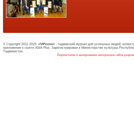
© Copyright 2011-2025.
«VIPzone»
- таджикский журнал для успешных людей, иллюс
приложение к газете ASIA-Plus. Зарегистрирован в Министерстве культуры Республи
Таджикистан.
Перепечатка и копирование материалов сайта разреш