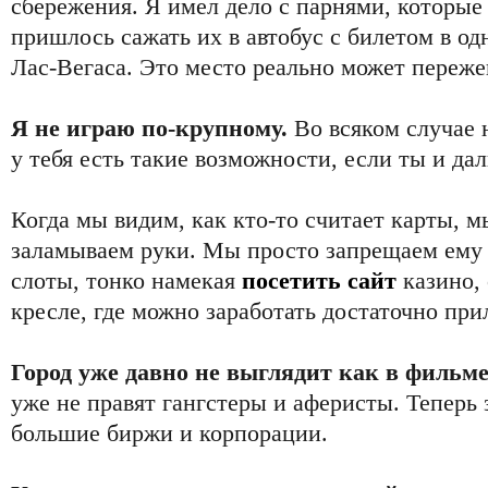
сбережения. Я имел дело с парнями, которые 
пришлось сажать их в автобус с билетом в од
Лас-Вегаса. Это место реально может переже
Я не играю по-крупному.
Во всяком случае н
у тебя есть такие возможности, если ты и да
Когда мы видим, как кто-то считает карты, м
заламываем руки. Мы просто запрещаем ему 
слоты, тонко намекая
посетить сайт
казино, 
кресле, где можно заработать достаточно при
Город уже давно не выглядит как в фильме
уже не правят гангстеры и аферисты. Теперь
большие биржи и корпорации.