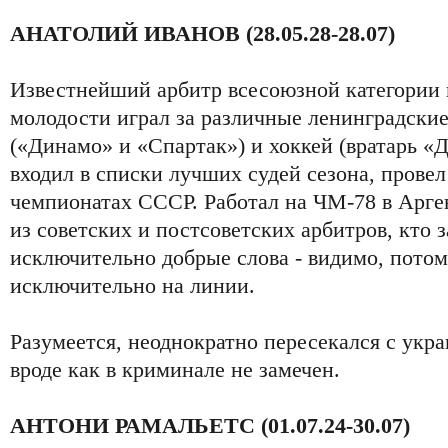
АНАТОЛИЙ ИВАНОВ (28.05.28-28.07)
Известнейший арбитр всесоюзной категории 
молодости играл за различные ленинградски
(«Динамо» и «Спартак») и хоккей (вратарь «Д
входил в списки лучших судей сезона, провел
чемпионатах СССР. Работал на ЧМ-78 в Арге
из советских и постсоветских арбитров, кто з
исключительно добрые слова - видимо, потом
исключительно на линии.
Разумеется, неоднократно пересекался с укр
вроде как в криминале не замечен.
АНТОНИ РАМАЛЬЕТС (01.07.24-30.07)