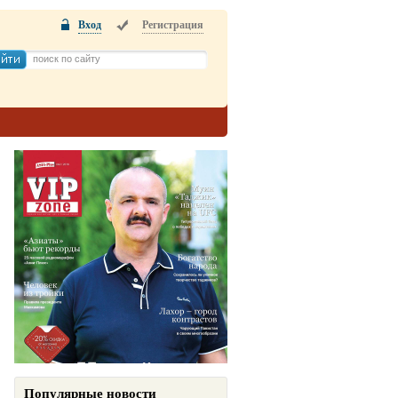
Вход
Регистрация
Популярные новости