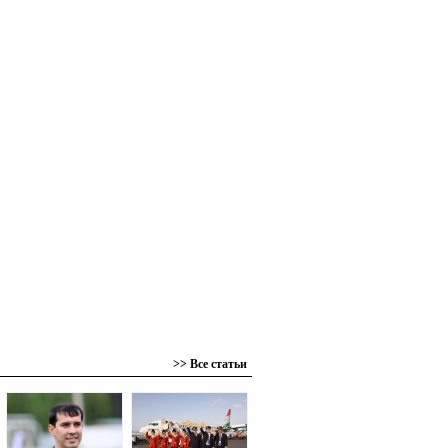
>> Все статьи