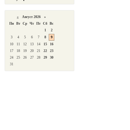
«
Август 2026 »
Пн
Вт
Ср
Чт
Пт
Сб
Вс
1
2
3
4
5
6
7
8
9
10
11
12
13
14
15
16
17
18
19
20
21
22
23
24
25
26
27
28
29
30
31