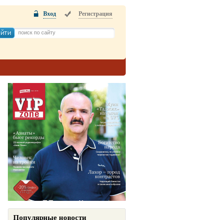
Вход
Регистрация
Популярные новости