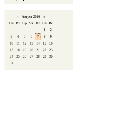
«
Август 2026 »
Пн
Вт
Ср
Чт
Пт
Сб
Вс
1
2
3
4
5
6
7
8
9
10
11
12
13
14
15
16
17
18
19
20
21
22
23
24
25
26
27
28
29
30
31