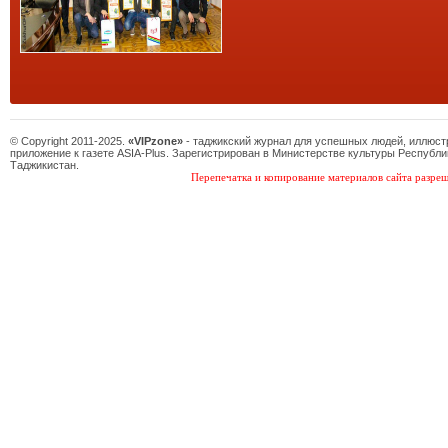
© Copyright 2011-2025.
«VIPzone»
- таджикский журнал для успешных людей, иллюс
приложение к газете ASIA-Plus. Зарегистрирован в Министерстве культуры Республи
Таджикистан.
Перепечатка и копирование материалов сайта разреш