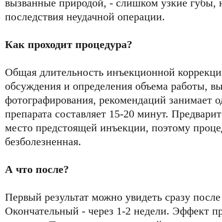
вызванные природой, - слишком узкие губы,
последствия неудачной операции.
Как проходит процедура?
Общая длительность инъекционной коррекции
обсуждения и определения объема работы, вы
фотографирования, рекомендаций занимает о
препарата составляет 15-20 минут. Предварит
место предстоящей инъекции, поэтому проце
безболезненная.
А что после?
Первый результат можно увидеть сразу после
Окончательный - через 1-2 недели. Эффект пр