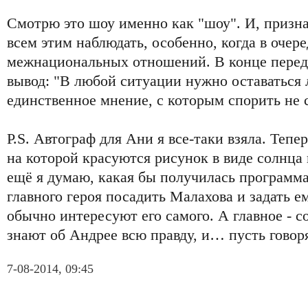
Смотрю это шоу именно как "шоу". И, призна
всем этим наблюдать, особенно, когда в очер
межнациональных отношений. В конце перед
вывод: "В любой ситуации нужно оставаться
единственное мнение, с которым спорить не 
Р.S. Автограф для Ани я все-таки взяла. Тепе
на которой красуются рисунок в виде солнца
ещё я думаю, какая бы получилась программа
главного героя посадить Малахова и задать е
обычно интересуют его самого. А главное - с
знают об Андрее всю правду, и… пусть говор
7-08-2014, 09:45