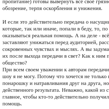
пропитание) готовы вывернуть всё своё грязн
обозрение, терпя оскорбления и унижения.
И если это действительно передача о насущн
которые, так или иначе, попали в беду, то, п
оказываться реальная помощь. А на деле - вс
заставляют унижаться перед аудиторией, расс
сокровенных чувствах и мыслях. А вы задума
их после выхода передачи в свет? Как к ним 
общество?
При всем своем уважении к авторам передачи,
шоу я не могу. Потому что хочется не только 
понарошку и натравливания друг на друга, но
действенного результата. Неважно, какой из 
главное, чтобы кто-то действительно получи
помощь.