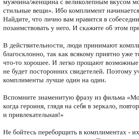
мужчина/женщина с великолепным вкусом мог
стильные вещи». Ибо комплимент начинается 
Найдите, что лично вам нравится в собеседни
позаимствовать у него. И скажите об этом пр
В действительности, люди принимают компл
благосклонно, так как всякому приятно уже то
что-то хорошее. И легко прощают возможные
не будет посторонних свидетелей. Поэтому у
комплименты лучше один на один.
Вспомните знаменитую фразу из фильма «Мос
когда героиня, глядя на себя в зеркало, повто
и привлекательная!»
Не бойтесь переборщить в комплиментах - их 