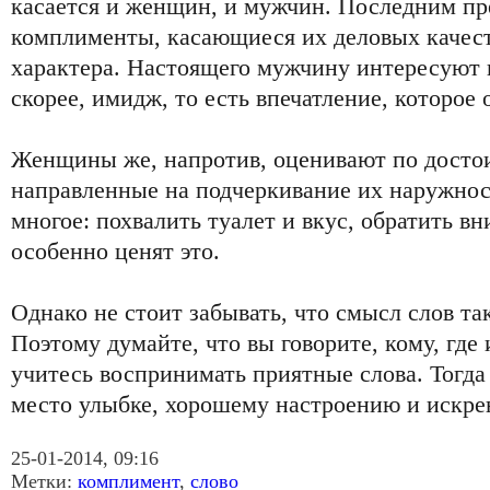
касается и женщин, и мужчин. Последним пр
комплименты, касающиеся их деловых качест
характера. Настоящего мужчину интересуют 
скорее, имидж, то есть впечатление, которое 
Женщины же, напротив, оценивают по досто
направленные на подчеркивание их наружнос
многое: похвалить туалет и вкус, обратить в
особенно ценят это.
Однако не стоит забывать, что смысл слов та
Поэтому думайте, что вы говорите, кому, где 
учитесь воспринимать приятные слова. Тогда 
место улыбке, хорошему настроению и искре
25-01-2014, 09:16
Метки:
комплимент
,
слово