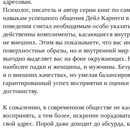
адресован.
Психолог, писатель и автор серии книг по с
навыкам успешного общения Дейл Карнеги в 
поведения считал необходимым особо указать
действенны комплименты, касающиеся внутре
не внешних. Этим вы показываете, что вас и
поверхностные образы, но и внутренний мир
выгодно выделяет вас на фоне окружающих.
наиболее падки и женщины, и мужчины. Безус
и о внешних качествах, но умелая балансиров
гарантированный успех восприятия и оценки
достоинству.
К сожалению, в современном обществе не ка
воспринять, а тем более, искренне порадоват
свой адрес. Порой даже доходит до абсурда, 