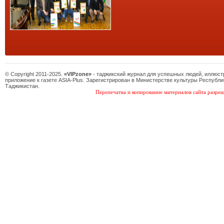
© Copyright 2011-2025.
«VIPzone»
- таджикский журнал для успешных людей, иллюс
приложение к газете ASIA-Plus. Зарегистрирован в Министерстве культуры Республи
Таджикистан.
Перепечатка и копирование материалов сайта разреш