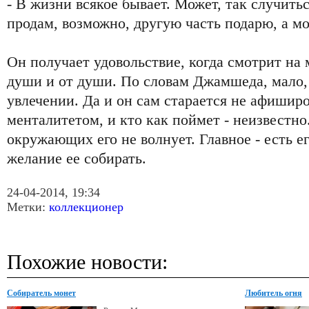
- В жизни всякое бывает. Может, так случитьс
продам, возможно, другую часть подарю, а мо
Он получает удовольствие, когда смотрит на
души и от души. По словам Джамшеда, мало, 
увлечении. Да и он сам старается не афиширо
менталитетом, и кто как поймет - неизвестно
окружающих его не волнует. Главное - есть е
желание ее собирать.
24-04-2014, 19:34
Метки:
коллекционер
Похожие новости:
Собиратель монет
Любитель огня