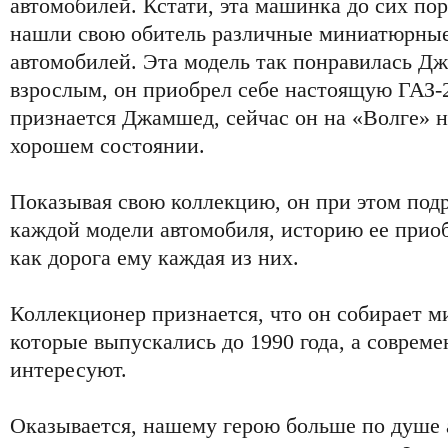
автомобилей. Кстати, эта машинка до сих пор
нашли свою обитель различные миниатюрные
автомобилей. Эта модель так понравилась Дж
взрослым, он приобрел себе настоящую ГАЗ-
признается Джамшед, сейчас он на «Волге» не
хорошем состоянии.
Показывая свою коллекцию, он при этом под
каждой модели автомобиля, историю ее приоб
как дорога ему каждая из них.
Коллекционер признается, что он собирает м
которые выпускались до 1990 года, а совреме
интересуют.
Оказывается, нашему герою больше по душе