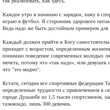
так реализовать, как здесь.
Каждое утро я начинаю с зарядки, хожу в спор
играю в футбол. Я сторонник здорового пита
Ведь надо же быть достойным примером для 
Каждый должен прийти к Богу самостоятельн
приходит с возрастом, определенным жизнен
понимаю поведение современных молодых люд
мечеть, потому что «так надо», или девушек 
что "это модно".
Кстати, сегодня все спортивные федерации 
определенные трудности с привлечением в св
городе Душанбе из 1,5 тысяч спортсменов, 
таэквондо, лишь 300 девочек.