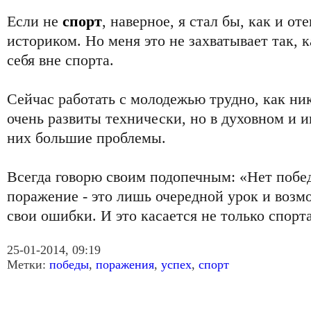
Если не
спорт
, наверное, я стал бы, как и от
историком. Но меня это не захватывает так, 
себя вне спорта.
Сейчас работать с молодежью трудно, как ник
очень развиты технически, но в духовном и и
них большие проблемы.
Всегда говорю своим подопечным: «Нет побе
поражение - это лишь очередной урок и возм
свои ошибки. И это касается не только спорта
25-01-2014, 09:19
Метки:
победы
,
поражения
,
успех
,
спорт