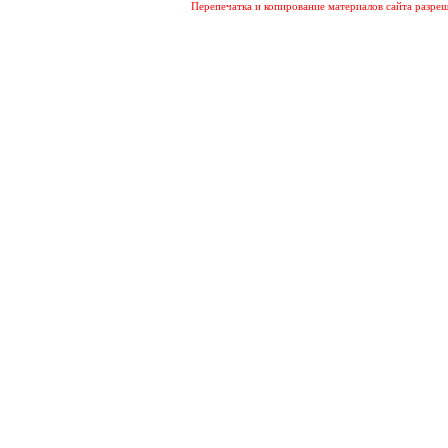
Перепечатка и копирование материалов сайта разреш