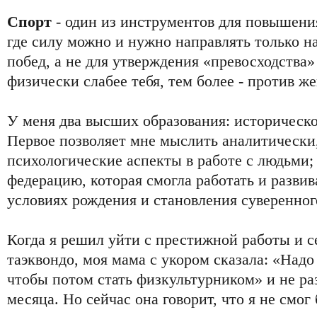
Спорт
- один из инструментов для повышения
где силу можно и нужно направлять только 
побед, а не для утверждения «превосходства» 
физически слабее тебя, тем более - против 
У меня два высших образования: историческо
Первое позволяет мне мыслить аналитически,
психологические аспекты в работе с людьми; 
федерацию, которая смогла работать и разви
условиях рождения и становления суверенног
Когда я решил уйти с престижной работы и с
таэквондо, моя мама с укором сказала: «Надо
чтобы потом стать физкультурником» и не ра
месяца. Но сейчас она говорит, что я не смог 