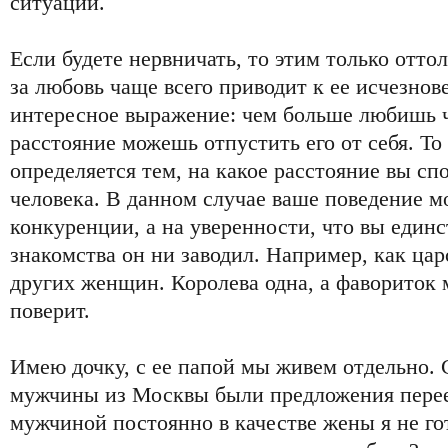
ситуации.
Если будете нервничать, то этим только оттол
за любовь чаще всего приводит к ее исчезнов
интересное выражение: чем больше любишь ч
расстояние можешь отпустить его от себя. То
определяется тем, на какое расстояние вы сп
человека. В данном случае ваше поведение м
конкуренции, а на уверенности, что вы единс
знакомства он ни заводил. Например, как цар
других женщин. Королева одна, а фавориток м
поверит.
Имею дочку, с ее папой мы живем отдельно. 
мужчины из Москвы были предложения перее
мужчиной постоянно в качестве жены я не го