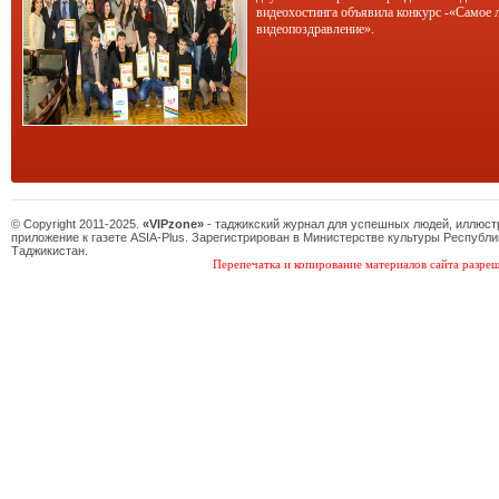
видеохостинга объявила конкурс -«Самое 
видеопоздравление».
© Copyright 2011-2025.
«VIPzone»
- таджикский журнал для успешных людей, иллюс
приложение к газете ASIA-Plus. Зарегистрирован в Министерстве культуры Республи
Таджикистан.
Перепечатка и копирование материалов сайта разреш