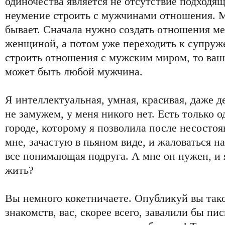
одиночества является не отсутствие подходя
неумение строить с мужчинами отношения. М
бывает. Сначала нужно создать отношения м
женщиной, а потом уже переходить к супруж
строить отношения с мужским миром, то ваш
может быть любой мужчина.
Я интеллектуальная, умная, красивая, даже д
не замужем, у меня никого нет. Есть только 
городе, которому я позволила после несосто
мне, зачастую в пьяном виде, и жаловаться н
все понимающая подруга. А мне он нужен, и я
жить?
Вы немного кокетничаете. Опубликуй вы тако
знакомств, вас, скорее всего, завалили бы п