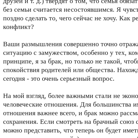
друзей и т. д.) твердят о том, что семья обяз
без семьи считается несостоявшимся. Я чувс
поздно сделать то, чего сейчас не хочу. Как 
конфликт?
Ваши размышления совершенно точно отраж
ситуацию с замужеством, особенно у тех, ком
принципе, я за брак, но только не такой, что
спокойствия родителей или общества. Нахож
сегодня - это очень серьезный вопрос.
На мой взгляд, более важными стали не экон
человеческие отношения. Для большинства и
отношения важнее всего, и брак можно рассм
сохранения. Если смотреть на брачный союз с
можно представить, что теперь он будет имет