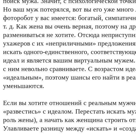
поиск мужа. Значит, с психологической точк
Но ваш муж потерялся, вот вы его уже много
фоторобот у вас имеется: богатый, симпатич
т. д. Как жена вы очень верная, поэтому на д
размениваться не хотите. Отсюда неприступ
ухажеров с их «неприличными» предложения
искать одного-единственного, соответствующе
идеал и является вашим виртуальным мужем.
с ним невольно сравниваете. С возрастом иде
«идеальным», поэтому шансы его найти в ре
уменьшаются.
Если вы хотите отношений с реальным мужчи
«развестись» с идеалом. Перестать искать муж
роль жены), а начать как женщина строить 
Улавливаете разницу между «искать» и «соз