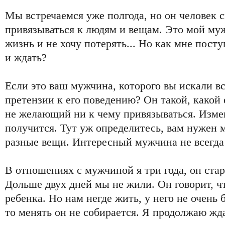
Мы встречаемся уже полгода, но он человек 
привязываться к людям и вещам. Это мой муж
жизнь и не хочу потерять... Но как мне пост
и ждать?
Если это ваш мужчина, которого вы искали вс
претензии к его поведению? Он такой, какой 
не желающий ни к чему привязываться. Измен
получится. Тут уж определитесь, вам нужен
разные вещи. Интересный мужчина не всегда
В отношениях с мужчиной я три года, он стар
Дольше двух дней мы не жили. Он говорит, чт
ребенка. Но нам негде жить, у него не очень 
то менять он не собирается. Я продолжаю ждат