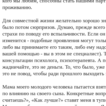
кого мы любим, способны стать нашими пар
проживанию.
Для совместной жизни желательно хорошо зна
было потом сюрпризов. Думаю, прежде всего
страхи по поводу его вспыльчивости. Если он 
изменится - подобные проявления могут толь
либо вы принимаете его таким, либо ему надо 
вашей помощью - вы в этом не специалист). 
консультации психолога, психотерапевта. А по
жадничайте, это не деньги. То, что было, уже
это не повод, чтобы ради прошлого выходить
Мама моего молодого человека пытается взят
по влиянию на своего сына. Конкретные вопр
считаешь?», «Как лучше?» ставят меня в тупи