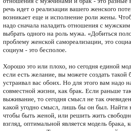
отношения с мужчинами и брак - это разные 
речь идет о реализации вашего женского поте
возникает еще и исполнение роли жены. Чтоб
надо сначала наладить отношения с мужским
выбрать одного на роль мужа. «Добиться пол
проблему женской самореализации, это социа
социум - это бесполое.
Хорошо это или плохо, но сегодня единой мод
если есть желание, вы можете создать такой 
устраивал вас обоих. Но для этого вам надо
совместной жизни, как брак. Если раньше т
выживание, то сегодня смысл не так очевиде
какой угодно смысл, лишь бы он был. Найти 
чтобы быть женой, или решить жить свобод
взгляд, оптимальной является модель брака, 