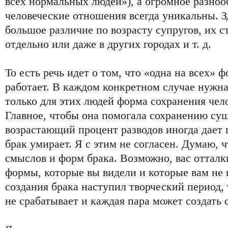
всех нормальных людей»), а огромное разнооб
человеческие отношения всегда уникальны. 
большое различие по возрасту супругов, их с
отдельно или даже в других городах и т. д.
То есть речь идет о том, что «одна на всех» 
работает. В каждом конкретном случае нужна
только для этих людей форма сохранения че
Главное, чтобы она помогала сохранению су
возрастающий процент разводов иногда дает п
брак умирает. Я с этим не согласен. Думаю, 
смыслов и форм брака. Возможно, вас отталки
формы, которые вы видели и которые вам не 
создания брака наступил творческий период, 
не срабатывает и каждая пара может создать 