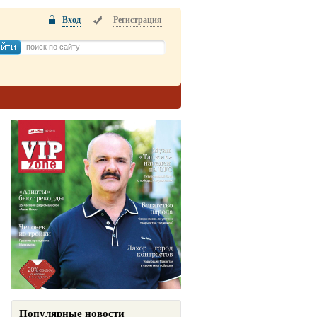
Вход
Регистрация
Популярные новости