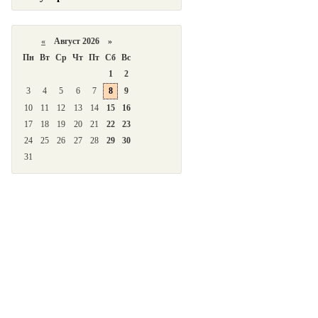
«
Август 2026 »
Пн
Вт
Ср
Чт
Пт
Сб
Вс
1
2
3
4
5
6
7
8
9
10
11
12
13
14
15
16
17
18
19
20
21
22
23
24
25
26
27
28
29
30
31