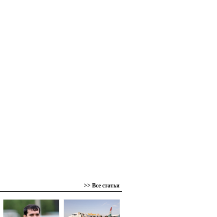
>> Все статьи