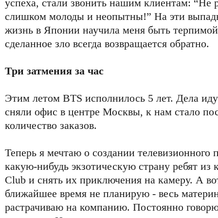
успеха, стали звонить нашим клиентам: “Не 
слишком молоды и неопытны!” На эти выпад
жизнь в Японии научила меня быть терпимо
сделанное зло всегда возвращается обратно.
Три затмения за час
Этим летом BTS исполнилось 5 лет. Дела ид
сняли офис в центре Москвы, к нам стало по
количество заказов.
Теперь я мечтаю о создании телевизионного п
какую-нибудь экзотическую страну ребят из
Club и снять их приключения на камеру. А во
ближайшее время не планирую - весь матери
растрачиваю на компанию. Постоянно говорю