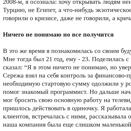
2008-м, я осознала: хочу открывать людям н
Турцию, не Египет, а что-нибудь экзотическое
говорили о кризисе, даже не говорили, а крич
Ничего не понимаю но все получится
В это же время я познакомилась со своим б
Мне тогда был 21 год, ему - 23. Поделилась 
сказал: “Я в этом ничего не понимаю, но увер
Сережа взял на себя контроль за финансово-
необходимую стартовую сумму одолжили у ро
помог знакомый программист. Но дальше нач
мог бросить свою основную работу на телеви
пришлось действовать в одиночку. Я работала
клиентов, встречалась с ними, рассказывала 
наша компания была еще слишком маленькой 