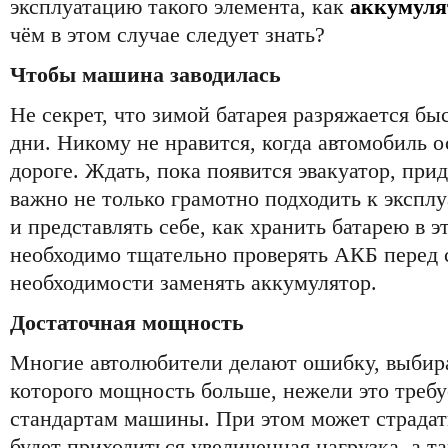
эксплуатацию такого элемента, как
аккумуля
чём в этом случае следует знать?
Чтобы машина заводилась
Не секрет, что зимой батарея разряжается бы
дни. Никому не нравится, когда автомобиль 
дороге. Ждать, пока появится эвакуатор, прид
важно не только грамотно подходить к экспл
и представлять себе, как хранить батарею в э
необходимо тщательно проверять АКБ перед 
необходимости заменять аккумулятор.
Достаточная мощность
Многие автолюбители делают ошибку, выбира
которого мощность больше, нежели это требу
стандартам машины. При этом может страдать
будет приходиться увеличенная нагрузка, а т