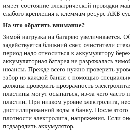
имеет состояние электрической проводки ма
слабого крепления к клеммам ресурс АКБ су
На что обратить внимание?
Зимой нагрузка на батарею увеличивается. Об
задействуется ближний свет, очистители стек
период надо относиться к аккумулятору бере
аккумуляторная батарея не разряжалась зимой
нюансы. Прежде всего нужно проверить урове
забор из каждой банки с помощью специальн
должны проверить прозрачность электролита
пластины могут осыпаться, из-за чего часто
пластин. При низком уровне электролита, не
дистиллированной воды в банку. После этого
плотности электролита, напряжения. Если он
подзарядить аккумулятор.