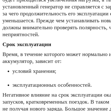
установленный генератор не справляется с за
за чего продолжительность его эксплуатации
уменьшается. Прежде чем устанавливать нов
должны внимательно проверять полярность, ч
неприятностей.
Срок эксплуатации
Время, в течение которого может нормально 
аккумулятор, зависит от:
условий хранения;
эксплуатационных особенностей.
Негативное влияние на срок эксплуатации ок
запусков, кратковременных поездок. В таком
не получая нового заряда. Большое значение 