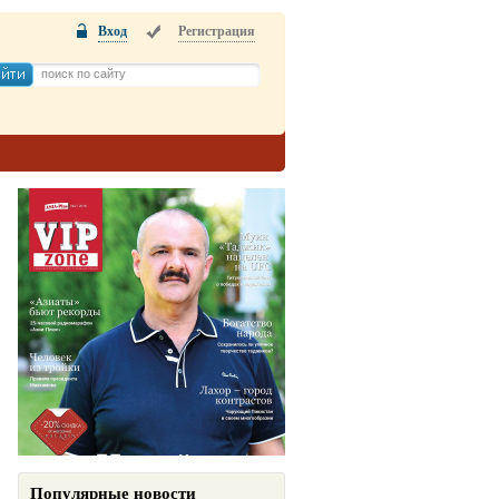
Вход
Регистрация
Популярные новости