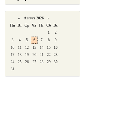
«
Август 2026 »
Пн
Вт
Ср
Чт
Пт
Сб
Вс
1
2
3
4
5
6
7
8
9
10
11
12
13
14
15
16
17
18
19
20
21
22
23
24
25
26
27
28
29
30
31