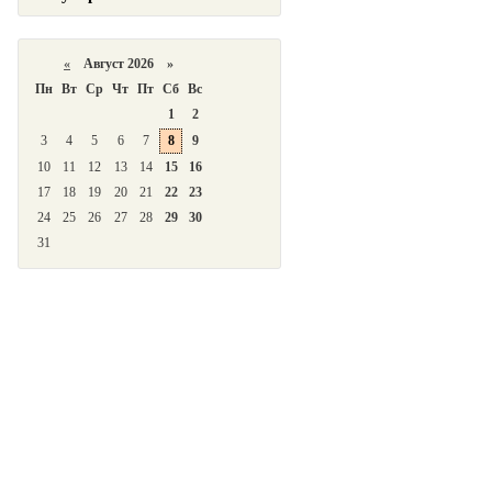
«
Август 2026 »
Пн
Вт
Ср
Чт
Пт
Сб
Вс
1
2
3
4
5
6
7
8
9
10
11
12
13
14
15
16
17
18
19
20
21
22
23
24
25
26
27
28
29
30
31