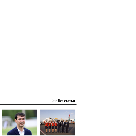
>> Все статьи