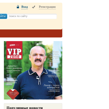
Вход
Регистрация
Популярные новости