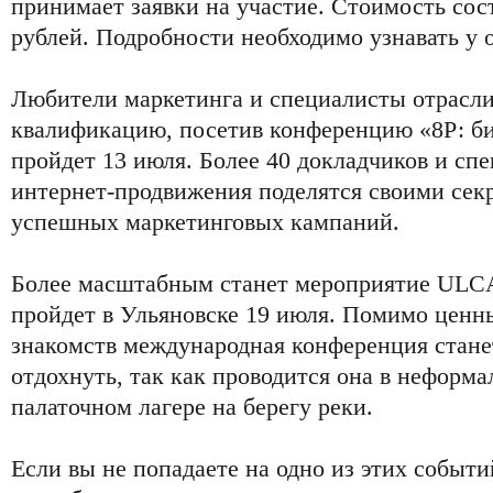
принимает заявки на участие. Стоимость сост
рублей. Подробности необходимо узнавать у 
Любители маркетинга и специалисты отрасли
квалификацию, посетив конференцию «8Р: биз
пройдет 13 июля. Более 40 докладчиков и спе
интернет-продвижения поделятся своими сек
успешных маркетинговых кампаний.
Более масштабным станет мероприятие ULC
пройдет в Ульяновске 19 июля. Помимо ценн
знакомств международная конференция стане
отдохнуть, так как проводится она в неформа
палаточном лагере на берегу реки.
Если вы не попадаете на одно из этих событи