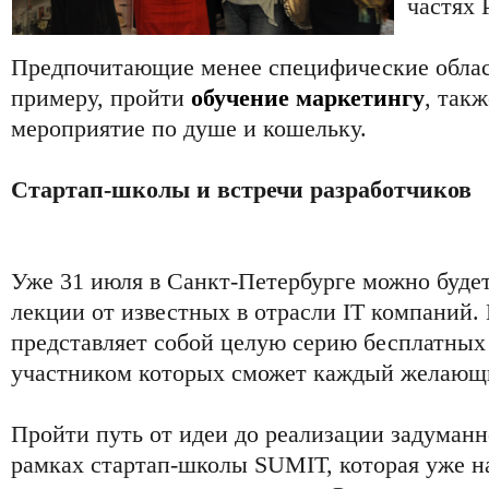
частях 
Предпочитающие менее специфические облас
примеру, пройти
обучение маркетингу
, так
мероприятие по душе и кошельку.
Стартап-школы и встречи разработчиков
Уже 31 июля в Санкт-Петербурге можно будет
лекции от известных в отрасли IT компаний
представляет собой целую серию бесплатных 
участником которых сможет каждый желающ
Пройти путь от идеи до реализации задуманн
рамках стартап-школы SUMIT, которая уже на