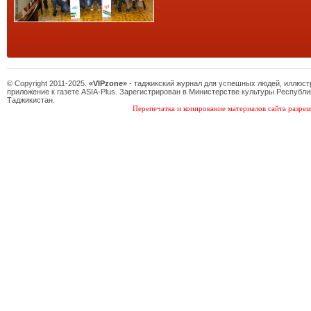
© Copyright 2011-2025.
«VIPzone»
- таджикский журнал для успешных людей, иллюс
приложение к газете ASIA-Plus. Зарегистрирован в Министерстве культуры Республи
Таджикистан.
Перепечатка и копирование материалов сайта разреш