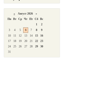
«
Август 2026 »
Пн
Вт
Ср
Чт
Пт
Сб
Вс
1
2
3
4
5
6
7
8
9
10
11
12
13
14
15
16
17
18
19
20
21
22
23
24
25
26
27
28
29
30
31