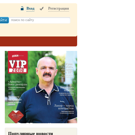
Вход
Регистрация
Популярные новости