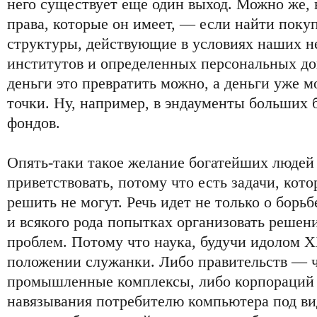
него существует еще один выход. Можно же, в
права, которые он имеет, — если найти поку
структуры, действующие в условиях наших 
институтов и определенных персональных до
деньги это превратить можно, а деньги уже 
точки. Ну, например, в эндаументы больших 
фондов.
Опять-таки такое желание богатейших людей
приветствовать, потому что есть задачи, кот
решить не могут. Речь идет не только о борь
и всякого рода попытках организовать реше
проблем. Потому что наука, будучи идолом XX
положении служанки. Либо правительств — ч
промышленные комплексы, либо корпораций
навязывания потребителю компьютера под ви