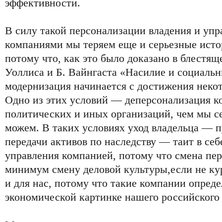
эффективности.
В силу такой персонализации владения и уп
компаниями мы теряем еще и серьезные исто
потому что, как это было доказано в блестящ
Уоллиса и Б. Вайнгаста «Насилие и социаль
модернизация начинается с достижения неко
Одно из этих условий — деперсонализация к
политических и иных организаций, чем мы се
можем. В таких условиях уход владельца — 
передачи активов по наследству — таит в се
управления компанией, потому что смена пер
минимум смену деловой культуры,если не ку
и для нас, потому что такие компании опред
экономической картинке нашего российского 