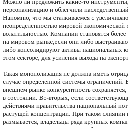
Можно ли предложить какие-то инструменты,
персонализацию и облегчили наследственный
Напомню, что мы сталкиваемся с увеличива
неопределенностью мировой экономической 
волатильностью. Компании становятся боле
на мировом рынке,если они либо выстраиваю
либо консолидируют активы национальных к
этом секторе, для усиления выхода на экспор
Такая монополизация не должна иметь отриц
случае определенной системы ограничений. В
внешнем рынке конкурентность сохраняется, 
в состоянии. Во-вторых, если соответствую
действиями правительства национальный по
растущей концентрации. При таком слиянии 
размывается, владельцы ряда крупных компа