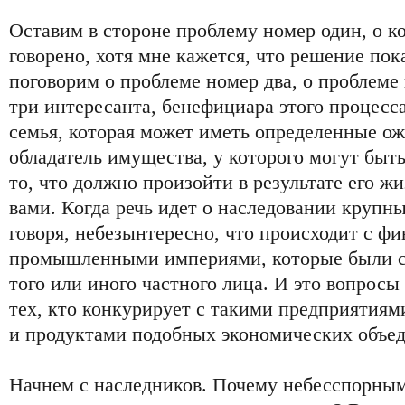
Оставим в стороне проблему номер один, о к
говорено, хотя мне кажется, что решение пок
поговорим о проблеме номер два, о проблеме 
три интересанта, бенефициара этого процесс
семья, которая может иметь определенные ож
обладатель имущества, у которого могут быт
то, что должно произойти в результате его жи
вами. Когда речь идет о наследовании крупн
говоря, небезынтересно, что происходит с ф
промышленными империями, которые были с
того или иного частного лица. И это вопросы 
тех, кто конкурирует с такими предприятиям
и продуктами подобных экономических объе
Начнем с наследников. Почему небесспорным