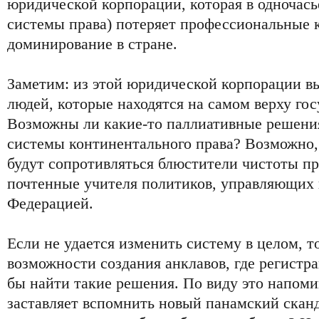
юридической корпорации, которая в одночась
системы права) потеряет профессиональные 
доминирование в стране.
Заметим: из этой юридической корпорации в
людей, которые находятся на самом верху го
Возможны ли какие-то паллиативные решения
системы континентального права? Возможно, 
будут сопротивляться блюстители чистоты пр
почтенные учителя политиков, управляющих
Федерацией.
Если не удается изменить систему в целом, т
возможности создания анклавов, где регистр
бы найти такие решения. По виду это напом
заставляет вспомнить новый панамский сканд