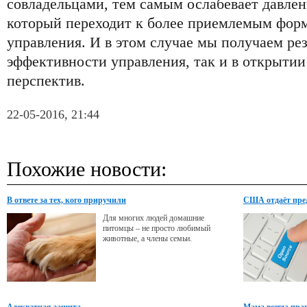
совладельцами, тем самым ослабевает давлен
который переходит к более приемлемым фор
управления. И в этом случае мы получаем рез
эффективности управления, так и в открыти
перспектив.
22-05-2016, 21:44
Похожие новости:
В ответе за тех, кого приручили
США отдаёт пре
Для многих людей домашние
питомцы – не просто любимый
животные, а члены семьи.