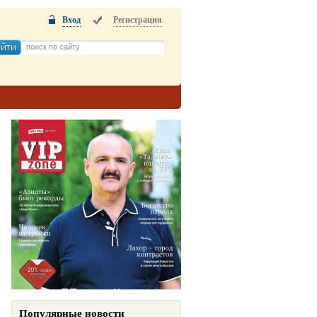
Вход
Регистрация
Популярные новости