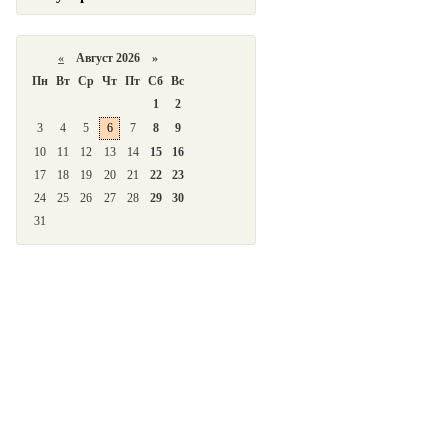
«
Август 2026 »
Пн
Вт
Ср
Чт
Пт
Сб
Вс
1
2
3
4
5
6
7
8
9
10
11
12
13
14
15
16
17
18
19
20
21
22
23
24
25
26
27
28
29
30
31