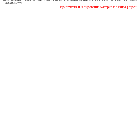
Таджикистан.
Перепечатка и копирование материалов сайта разреш