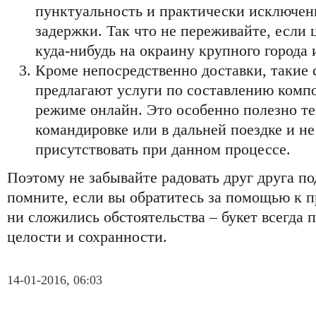
пунктуальность и практически исключен
задержки. Так что не переживайте, если 
куда-нибудь на окраину крупного города и
Кроме непосредственно доставки, такие 
предлагают услуги по составлению компо
режиме онлайн. Это особенно полезно те
командировке или в дальней поездке и не
присутствовать при данном процессе.
Поэтому не забывайте радовать друг друга п
помните, если вы обратитесь за помощью к п
ни сложились обстоятельства – букет всегда п
целости и сохранности.
14-01-2016, 06:03