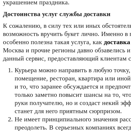
украшением праздника.
Достоинства услуг службы доставки
К сожалению, в силу тех или иных обстоятель
возможность вручить букет лично. Именно в
особенно полезна такая услуга, как
доставка
Москва и прочие регионы давно обзавелись 
данный сервис, предоставляющий клиентам 
Курьера можно направить в любую точку,
помещение, ресторан, квартира или иной
и то, что заранее обсуждается и предпоч
только заметно повысит шансы на то, что
руки получателю, но и создаст некий эф
станет для него приятным сюрпризом.
Не имеет принципиального значения рас
преодолеть. В серьезных компаниях всег