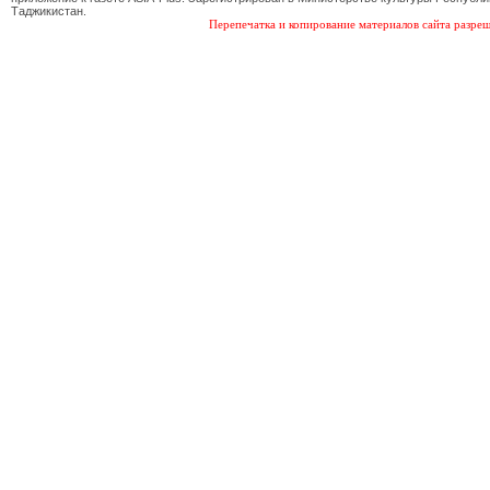
Таджикистан.
Перепечатка и копирование материалов сайта разреш