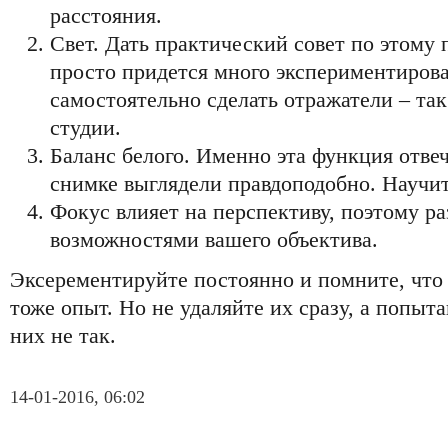
расстояния.
Свет. Дать практический совет по этому 
просто придется много экспериментиров
самостоятельно сделать отражатели – так
студии.
Баланс белого. Именно эта функция отвеч
снимке выглядели правдоподобно. Научит
Фокус влияет на перспективу, поэтому ра
возможностями вашего объектива.
Эксерементируйте постоянно и помните, что 
тоже опыт. Но не удаляйте их сразу, а попыта
них не так.
14-01-2016, 06:02