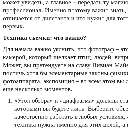
может увидеть, а главное – передать ту маги
профессионал. Именно поэтому важно знать,
отличается от дилетанта и что нужно для тог
первых.
Техника съемки: что важно?
Для начала важно уяснить, что фотограф – это
камерой, который щелкает птиц, людей, витр
Может, вы претендуете на славу Вивиан Майе
постичь хотя бы элементарные законы физики.
фотоаппарата, экспозиция – во всем этом вы 
еще несколько моментов.
«Угол обзора» и «диафрагма» должны ста
которыми вы будете жить. Выберите объе
качественно работать в любых условиях, 
техника нужна именно для этих целей, а