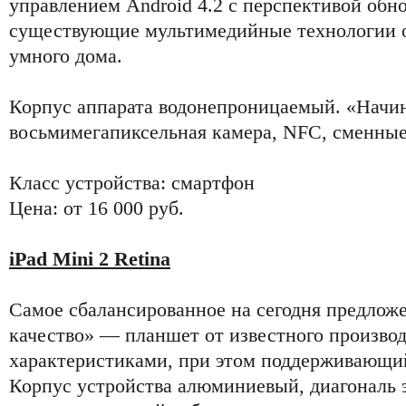
управлением Android 4.2 с перспективой обн
существующие мультимедийные технологии о
умного дома.
Корпус аппарата водонепроницаемый. «Начин
восьмимегапиксельная камера, NFC, сменные
Класс устройства: смартфон
Цена: от 16 000 руб.
iPad Mini 2 Retina
Самое сбалансированное на сегодня предложе
качество» — планшет от известного произво
характеристиками, при этом поддерживающий
Корпус устройства алюминиевый, диагональ 