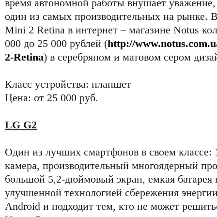
время автономной работы внушает уважение,
один из самых производительных на рынке. В
Mini 2 Retina в интернет – магазине Notus ко
000 до 25 000 рублей (
http://www.notus.com.u
2-Retina
) в серебряном и матовом сером диза
Класс устройства: планшет
Цена: от 25 000 руб.
LG G2
Один из лучших смартфонов в своем классе: 
камера, производительный многоядерный про
большой 5,2-дюймовый экран, емкая батарея 
улучшенной технологией сбережения энергии.
Android и подходит тем, кто не может решит