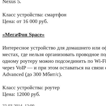
Nexus 5.
Класс устройства: смартфон
Цена: от 16 000 руб.
«МегаФон Space»
Интересное устройство для домашнего или о
местах, где нельзя организовать проводное п
одному роутеру можно подсоединить по Wi-Fi
через VoIP — и при этом оставаться на связи
Advanced (до 300 Мбит/с).
Класс устройства: роутер
Цена: 12000 руб.
22-03-2014, 12:00