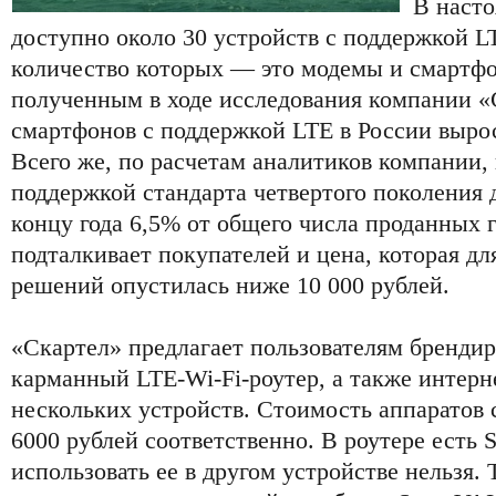
В насто
доступно около 30 устройств с поддержкой 
количество которых — это модемы и смартф
полученным в ходе исследования компании «
смартфонов с поддержкой LTE в России выросл
Всего же, по расчетам аналитиков компании,
поддержкой стандарта четвертого поколения 
концу года 6,5% от общего числа проданных 
подталкивает покупателей и цена, которая д
решений опустилась ниже 10 000 рублей.
«Скартел» предлагает пользователям бренди
карманный LTE-Wi-Fi-роутер, а также интерн
нескольких устройств. Стоимость аппаратов с
6000 рублей соответственно. В роутере есть 
использовать ее в другом устройстве нельзя.