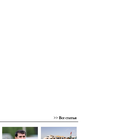
>> Все статьи