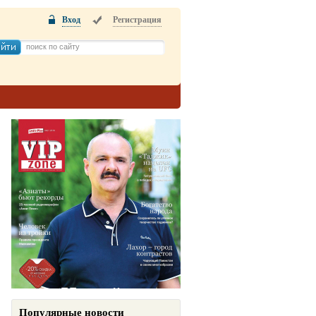
Вход
Регистрация
Популярные новости