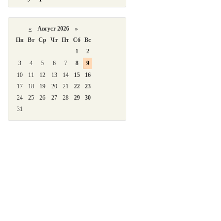
«
Август 2026 »
Пн
Вт
Ср
Чт
Пт
Сб
Вс
1
2
3
4
5
6
7
8
9
10
11
12
13
14
15
16
17
18
19
20
21
22
23
24
25
26
27
28
29
30
31