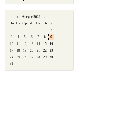
«
Август 2026 »
Пн
Вт
Ср
Чт
Пт
Сб
Вс
1
2
3
4
5
6
7
8
9
10
11
12
13
14
15
16
17
18
19
20
21
22
23
24
25
26
27
28
29
30
31