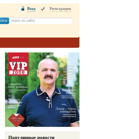
Вход
Регистрация
Популярные новости