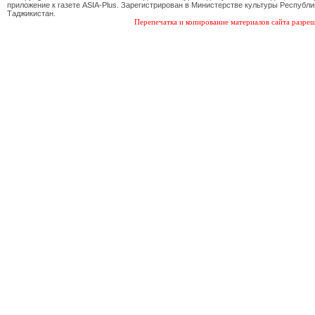
приложение к газете ASIA-Plus. Зарегистрирован в Министерстве культуры Республи
Таджикистан.
Перепечатка и копирование материалов сайта разреш