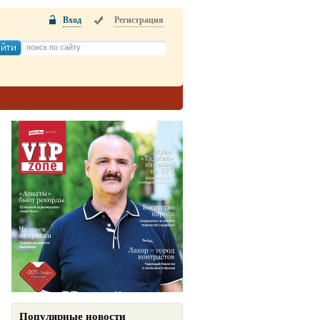
Вход
Регистрация
Популярные новости