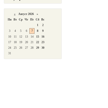
«
Август 2026 »
Пн
Вт
Ср
Чт
Пт
Сб
Вс
1
2
3
4
5
6
7
8
9
10
11
12
13
14
15
16
17
18
19
20
21
22
23
24
25
26
27
28
29
30
31